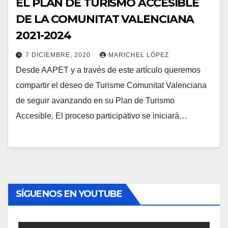
EL PLAN DE TURISMO ACCESIBLE
DE LA COMUNITAT VALENCIANA
2021-2024
7 DICIEMBRE, 2020
MARICHEL LÓPEZ
Desde AAPET y a través de este artículo queremos
compartir el deseo de Turisme Comunitat Valenciana
de seguir avanzando en su Plan de Turismo
Accesible. El proceso participativo se iniciará…
SÍGUENOS EN YOUTUBE