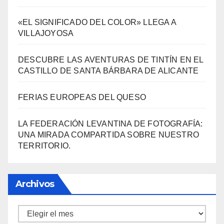
«EL SIGNIFICADO DEL COLOR» LLEGA A
VILLAJOYOSA
DESCUBRE LAS AVENTURAS DE TINTÍN EN EL
CASTILLO DE SANTA BÁRBARA DE ALICANTE
FERIAS EUROPEAS DEL QUESO
LA FEDERACIÓN LEVANTINA DE FOTOGRAFÍA:
UNA MIRADA COMPARTIDA SOBRE NUESTRO
TERRITORIO.
Archivos
Archivos