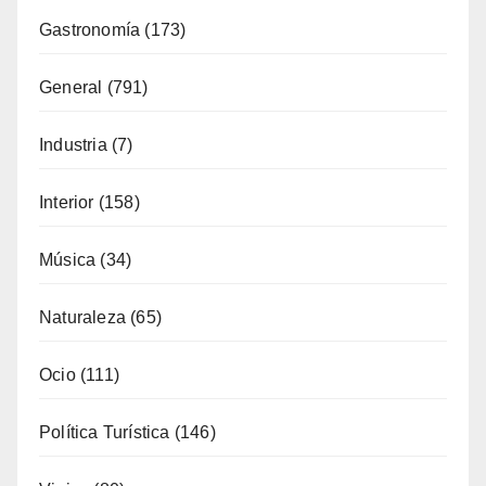
Gastronomía
(173)
General
(791)
Industria
(7)
Interior
(158)
Música
(34)
Naturaleza
(65)
Ocio
(111)
Política Turística
(146)