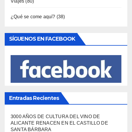
Viajes
(80)
¿Qué se come aquí?
(38)
SÍGUENOS EN FACEBOOK
Entradas Recientes
3000 AÑOS DE CULTURA DEL VINO DE
ALICANTE RENACEN EN EL CASTILLO DE
SANTA BÁRBARA