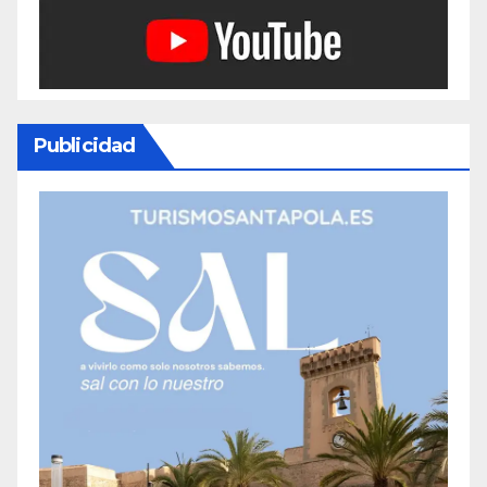
Publicidad