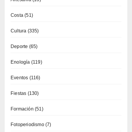
Costa
(51)
Cultura
(335)
Deporte
(65)
Enología
(119)
Eventos
(116)
Fiestas
(130)
Formación
(51)
Fotoperiodismo
(7)