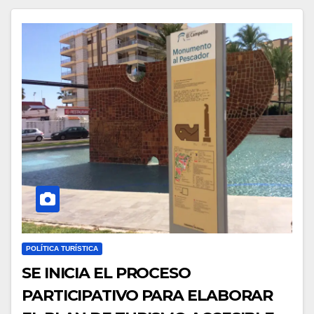
POLÍTICA TURÍSTICA
SE INICIA EL PROCESO
PARTICIPATIVO PARA ELABORAR