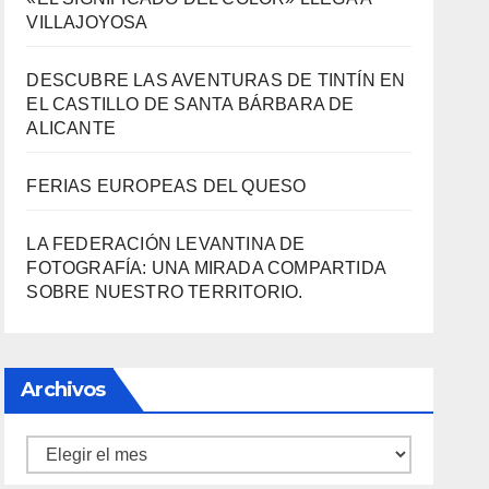
VILLAJOYOSA
DESCUBRE LAS AVENTURAS DE TINTÍN EN
EL CASTILLO DE SANTA BÁRBARA DE
ALICANTE
FERIAS EUROPEAS DEL QUESO
LA FEDERACIÓN LEVANTINA DE
FOTOGRAFÍA: UNA MIRADA COMPARTIDA
SOBRE NUESTRO TERRITORIO.
Archivos
Archivos