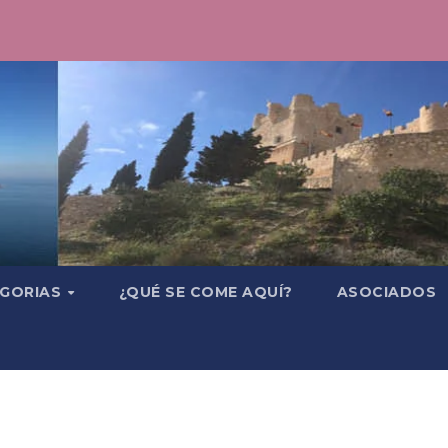
GORIAS
¿QUÉ SE COME AQUÍ?
ASOCIADOS