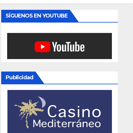
SÍGUENOS EN YOUTUBE
Publicidad