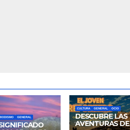
CULTURA
GENERAL
OCIO
DESCUBRE LAS
RIODISMO
GENERAL
AVENTURAS DE
 SIGNIFICADO