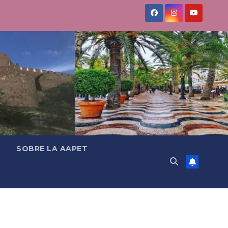
SOBRE LA AAPET