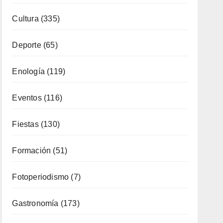
Cultura
(335)
Deporte
(65)
Enología
(119)
Eventos
(116)
Fiestas
(130)
Formación
(51)
Fotoperiodismo
(7)
Gastronomía
(173)