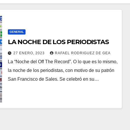
GENERAL
LA NOCHE DE LOS PERIODISTAS
27 ENERO, 2023
RAFAEL RODRIGUEZ DE GEA
La “Noche del Off The Record”. O lo que es lo mismo,
la noche de los periodistas, con motivo de su patrón
San Francisco de Sales. Se celebró en su…