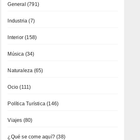
General
(791)
Industria
(7)
Interior
(158)
Música
(34)
Naturaleza
(65)
Ocio
(111)
Política Turística
(146)
Viajes
(80)
¿Qué se come aquí?
(38)