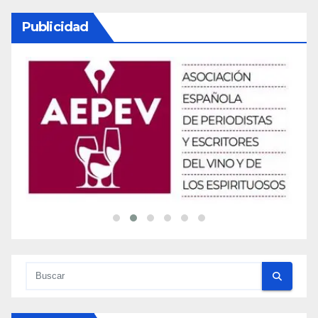
Publicidad