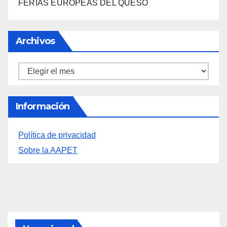
FERIAS EUROPEAS DEL QUESO
Archivos
Archivos
Información
Política de privacidad
Sobre la AAPET