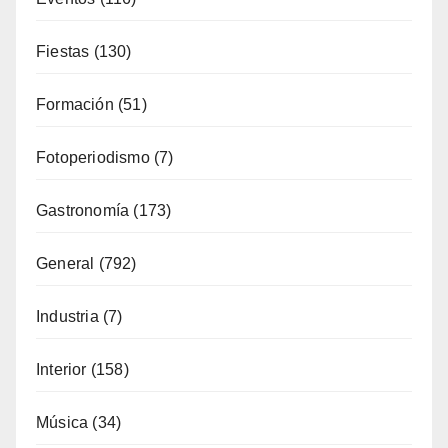
Fiestas
(130)
Formación
(51)
Fotoperiodismo
(7)
Gastronomía
(173)
General
(792)
Industria
(7)
Interior
(158)
Música
(34)