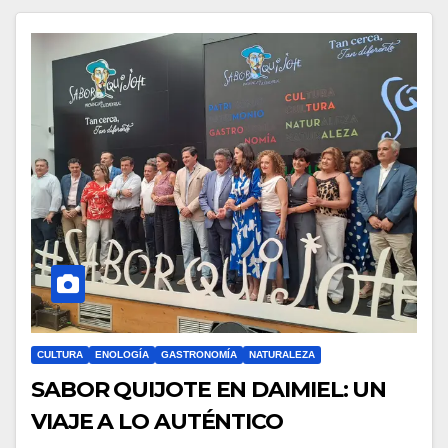
CULTURA
ENOLOGÍA
GASTRONOMÍA
NATURALEZA
SABOR QUIJOTE EN DAIMIEL: UN
VIAJE A LO AUTÉNTICO