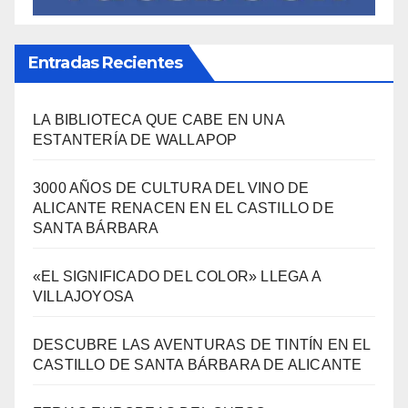
Entradas Recientes
LA BIBLIOTECA QUE CABE EN UNA
ESTANTERÍA DE WALLAPOP
3000 AÑOS DE CULTURA DEL VINO DE
ALICANTE RENACEN EN EL CASTILLO DE
SANTA BÁRBARA
«EL SIGNIFICADO DEL COLOR» LLEGA A
VILLAJOYOSA
DESCUBRE LAS AVENTURAS DE TINTÍN EN EL
CASTILLO DE SANTA BÁRBARA DE ALICANTE