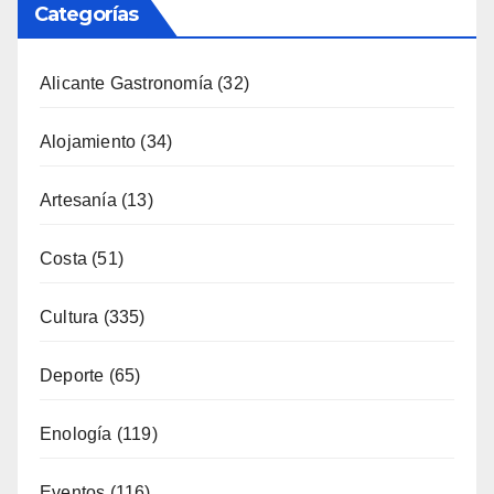
Categorías
Alicante Gastronomía
(32)
Alojamiento
(34)
Artesanía
(13)
Costa
(51)
Cultura
(335)
Deporte
(65)
Enología
(119)
Eventos
(116)