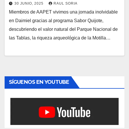
30 JUNIO, 2025
RAUL SORIA
Miembros de AAPET vivimos una jornada inolvidable
en Daimiel gracias al programa Sabor Quijote,
descubriendo el valor natural del Parque Nacional de
las Tablas, la riqueza arqueológica de la Motilla…
SÍGUENOS EN YOUTUBE