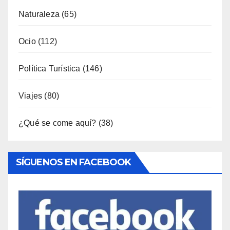
Naturaleza
(65)
Ocio
(112)
Política Turística
(146)
Viajes
(80)
¿Qué se come aquí?
(38)
SÍGUENOS EN FACEBOOK