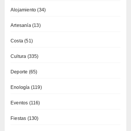
Alojamiento
(34)
Artesanía
(13)
Costa
(51)
Cultura
(335)
Deporte
(65)
Enología
(119)
Eventos
(116)
Fiestas
(130)