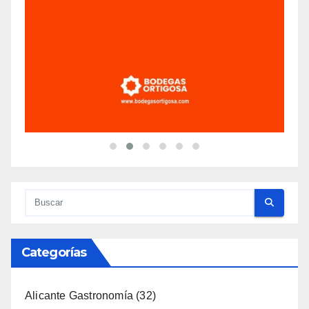
Categorías
Alicante Gastronomía
(32)