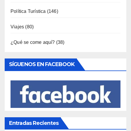
Política Turística
(146)
Viajes
(80)
¿Qué se come aquí?
(38)
SÍGUENOS EN FACEBOOK
Entradas Recientes