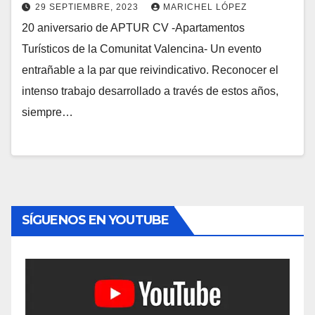
29 SEPTIEMBRE, 2023
MARICHEL LÓPEZ
20 aniversario de APTUR CV -Apartamentos
Turísticos de la Comunitat Valencina- Un evento
entrañable a la par que reivindicativo. Reconocer el
intenso trabajo desarrollado a través de estos años,
siempre…
SÍGUENOS EN YOUTUBE