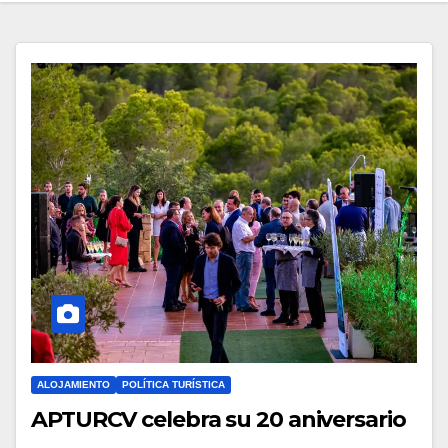
ALOJAMIENTO
POLÍTICA TURÍSTICA
APTURCV celebra su 20 aniversario