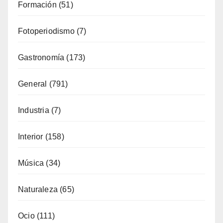
Formación
(51)
Fotoperiodismo
(7)
Gastronomía
(173)
General
(791)
Industria
(7)
Interior
(158)
Música
(34)
Naturaleza
(65)
Ocio
(111)