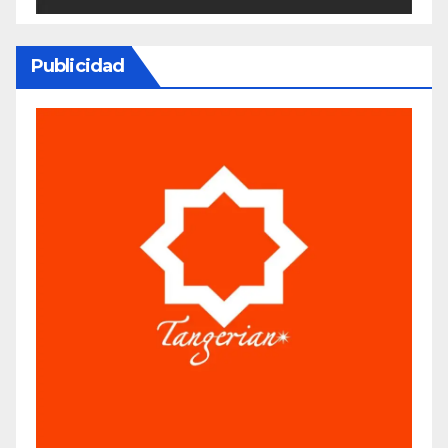
Publicidad