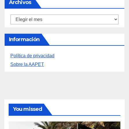
Archivos
Archivos
Información
Política de privacidad
Sobre la AAPET
You missed