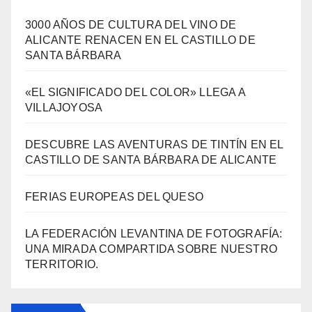
3000 AÑOS DE CULTURA DEL VINO DE
ALICANTE RENACEN EN EL CASTILLO DE
SANTA BÁRBARA
«EL SIGNIFICADO DEL COLOR» LLEGA A
VILLAJOYOSA
DESCUBRE LAS AVENTURAS DE TINTÍN EN EL
CASTILLO DE SANTA BÁRBARA DE ALICANTE
FERIAS EUROPEAS DEL QUESO
LA FEDERACIÓN LEVANTINA DE FOTOGRAFÍA:
UNA MIRADA COMPARTIDA SOBRE NUESTRO
TERRITORIO.