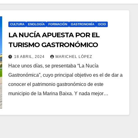
CULTURA
ENOLOGÍA
FORMACIÓN
GASTRONOMÍA
OCIO
LA NUCÍA APUESTA POR EL
TURISMO GASTRONÓMICO
18 ABRIL, 2024
MARICHEL LÓPEZ
Hace unos días, se presentaba “La Nucía
Gastronómica”, cuyo principal objetivo es el de dar a
conocer el patrimonio gastronómico de este
municipio de la Marina Baixa. Y nada mejor…