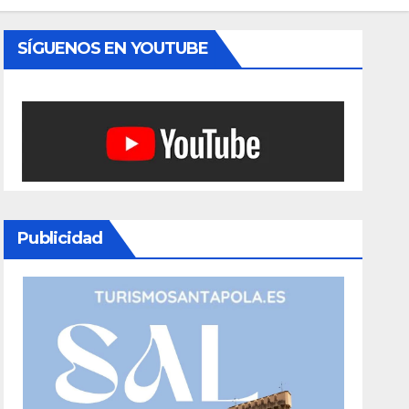
SÍGUENOS EN YOUTUBE
Publicidad