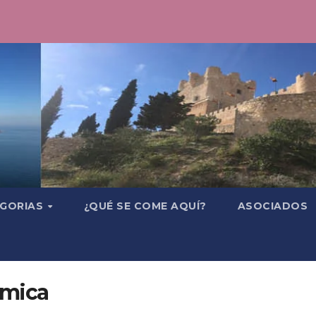
GORIAS
¿QUÉ SE COME AQUÍ?
ASOCIADOS
omica