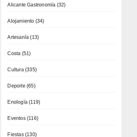
Alojamiento
(34)
Artesanía
(13)
Costa
(51)
Cultura
(335)
Deporte
(65)
Enología
(119)
Eventos
(116)
Fiestas
(130)