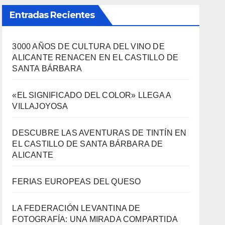
Entradas Recientes
3000 AÑOS DE CULTURA DEL VINO DE
ALICANTE RENACEN EN EL CASTILLO DE
SANTA BÁRBARA
«EL SIGNIFICADO DEL COLOR» LLEGA A
VILLAJOYOSA
DESCUBRE LAS AVENTURAS DE TINTÍN EN
EL CASTILLO DE SANTA BÁRBARA DE
ALICANTE
FERIAS EUROPEAS DEL QUESO
LA FEDERACIÓN LEVANTINA DE
FOTOGRAFÍA: UNA MIRADA COMPARTIDA
SOBRE NUESTRO TERRITORIO.