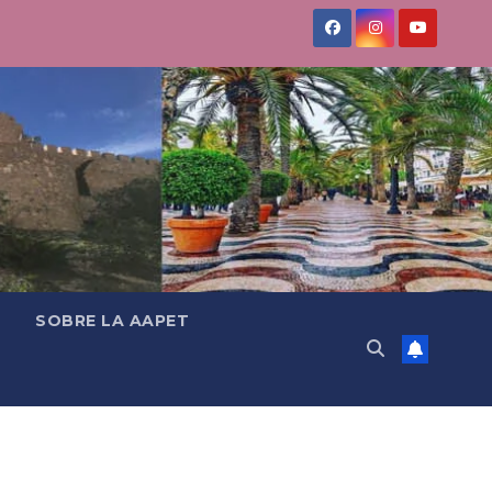
SOBRE LA AAPET