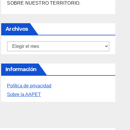
Archivos
Archivos
Información
Política de privacidad
Sobre la AAPET