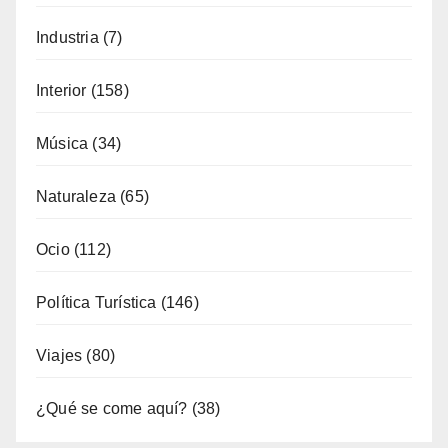
Industria
(7)
Interior
(158)
Música
(34)
Naturaleza
(65)
Ocio
(112)
Política Turística
(146)
Viajes
(80)
¿Qué se come aquí?
(38)