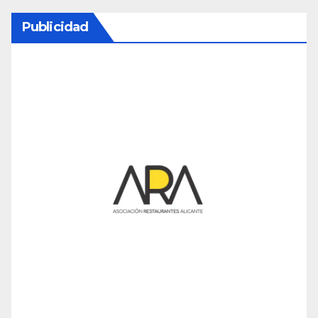
Publicidad