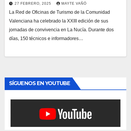
27 FEBRERO, 2025
MAYTE VAÑÓ
La Red de Oficinas de Turismo de la Comunidad
Valenciana ha celebrado la XXIII edición de sus
jornadas de convivencia en La Nucía. Durante dos
días, 150 técnicos e informadores…
SÍGUENOS EN YOUTUBE