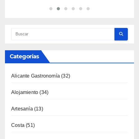
Categorías
Alicante Gastronomía
(32)
Alojamiento
(34)
Artesanía
(13)
Costa
(51)