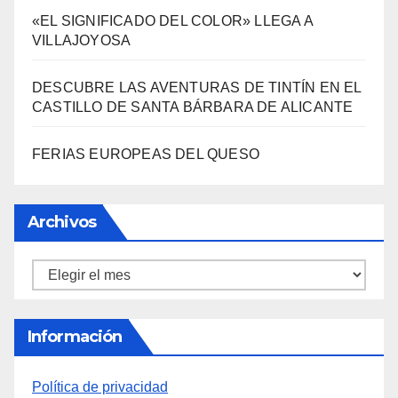
«EL SIGNIFICADO DEL COLOR» LLEGA A
VILLAJOYOSA
DESCUBRE LAS AVENTURAS DE TINTÍN EN EL
CASTILLO DE SANTA BÁRBARA DE ALICANTE
FERIAS EUROPEAS DEL QUESO
Archivos
Archivos
Información
Política de privacidad