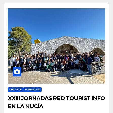
DEPORTE
FORMACIÓN
XXIII JORNADAS RED TOURIST INFO
EN LA NUCÍA