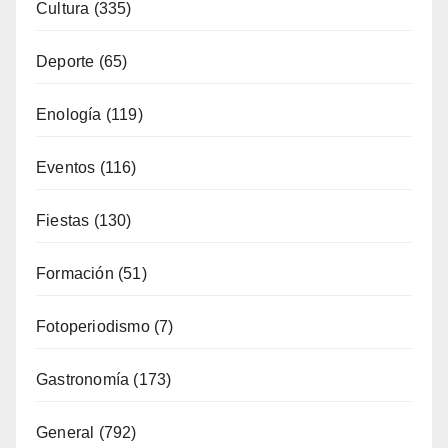
Cultura
(335)
Deporte
(65)
Enología
(119)
Eventos
(116)
Fiestas
(130)
Formación
(51)
Fotoperiodismo
(7)
Gastronomía
(173)
General
(792)