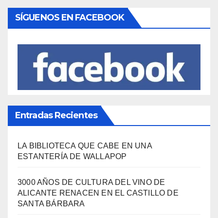
SÍGUENOS EN FACEBOOK
Entradas Recientes
LA BIBLIOTECA QUE CABE EN UNA
ESTANTERÍA DE WALLAPOP
3000 AÑOS DE CULTURA DEL VINO DE
ALICANTE RENACEN EN EL CASTILLO DE
SANTA BÁRBARA