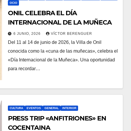
OCIO
ONIL CELEBRA EL DÍA
INTERNACIONAL DE LA MUÑECA
6 JUNIO, 2026
VÍCTOR BERENGUER
Del 11 al 14 de junio de 2026, la Villa de Onil
conocida como la «cuna de las muñecas», celebra el
«Día Internacional de la Muñeca». Una oportunidad
para recordar…
CULTURA
EVENTOS
GENERAL
INTERIOR
PRESS TRIP «ANFITRIONES» EN
COCENTAINA