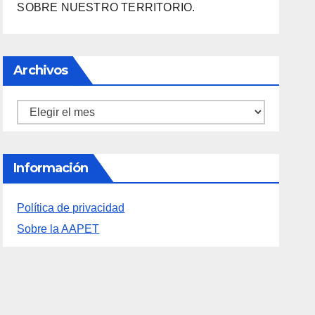
Archivos
Información
Política de privacidad
Sobre la AAPET