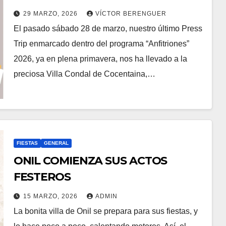
29 MARZO, 2026
VÍCTOR BERENGUER
El pasado sábado 28 de marzo, nuestro último Press
Trip enmarcado dentro del programa “Anfitriones”
2026, ya en plena primavera, nos ha llevado a la
preciosa Villa Condal de Cocentaina,…
FIESTAS
GENERAL
ONIL COMIENZA SUS ACTOS
FESTEROS
15 MARZO, 2026
ADMIN
La bonita villa de Onil se prepara para sus fiestas, y