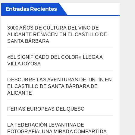
SANTA BÁRBARA
«EL SIGNIFICADO DEL COLOR» LLEGA A
VILLAJOYOSA
DESCUBRE LAS AVENTURAS DE TINTÍN EN
EL CASTILLO DE SANTA BÁRBARA DE
ALICANTE
FERIAS EUROPEAS DEL QUESO
LA FEDERACIÓN LEVANTINA DE
FOTOGRAFÍA: UNA MIRADA COMPARTIDA
SOBRE NUESTRO TERRITORIO.
Archivos