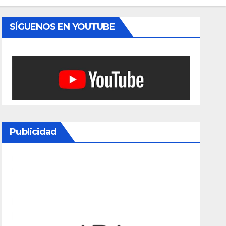
SÍGUENOS EN YOUTUBE
Publicidad