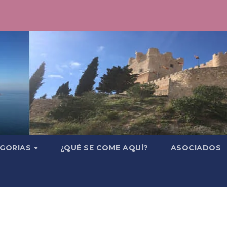
GORIAS
¿QUÉ SE COME AQUÍ?
ASOCIADOS