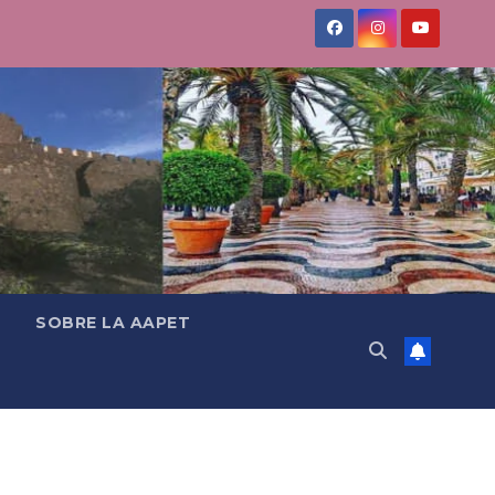
SOBRE LA AAPET