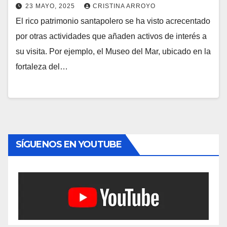
23 MAYO, 2025
CRISTINA ARROYO
El rico patrimonio santapolero se ha visto acrecentado
por otras actividades que añaden activos de interés a
su visita. Por ejemplo, el Museo del Mar, ubicado en la
fortaleza del…
SÍGUENOS EN YOUTUBE