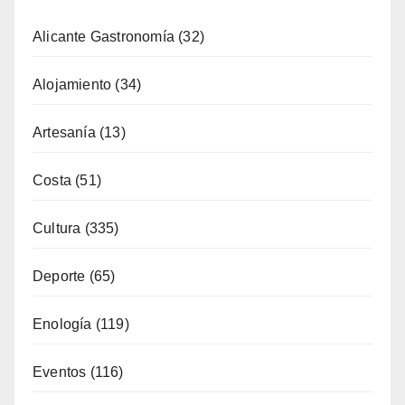
Alicante Gastronomía
(32)
Alojamiento
(34)
Artesanía
(13)
Costa
(51)
Cultura
(335)
Deporte
(65)
Enología
(119)
Eventos
(116)