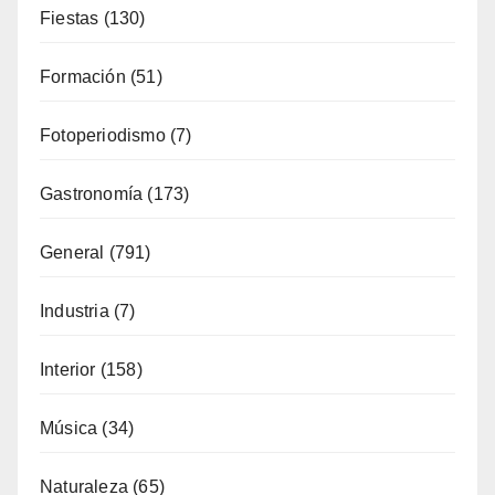
Fiestas
(130)
Formación
(51)
Fotoperiodismo
(7)
Gastronomía
(173)
General
(791)
Industria
(7)
Interior
(158)
Música
(34)
Naturaleza
(65)