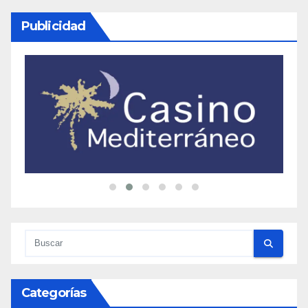
Publicidad
Categorías