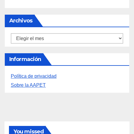
Archivos
Archivos
Información
Política de privacidad
Sobre la AAPET
You missed