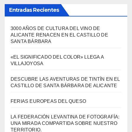
Entradas Recientes
3000 AÑOS DE CULTURA DEL VINO DE
ALICANTE RENACEN EN EL CASTILLO DE
SANTA BÁRBARA
«EL SIGNIFICADO DEL COLOR» LLEGA A
VILLAJOYOSA
DESCUBRE LAS AVENTURAS DE TINTÍN EN EL
CASTILLO DE SANTA BÁRBARA DE ALICANTE
FERIAS EUROPEAS DEL QUESO
LA FEDERACIÓN LEVANTINA DE FOTOGRAFÍA:
UNA MIRADA COMPARTIDA SOBRE NUESTRO
TERRITORIO.