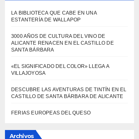
LA BIBLIOTECA QUE CABE EN UNA
ESTANTERÍA DE WALLAPOP
3000 AÑOS DE CULTURA DEL VINO DE
ALICANTE RENACEN EN EL CASTILLO DE
SANTA BÁRBARA
«EL SIGNIFICADO DEL COLOR» LLEGA A
VILLAJOYOSA
DESCUBRE LAS AVENTURAS DE TINTÍN EN EL
CASTILLO DE SANTA BÁRBARA DE ALICANTE
FERIAS EUROPEAS DEL QUESO
Archivos