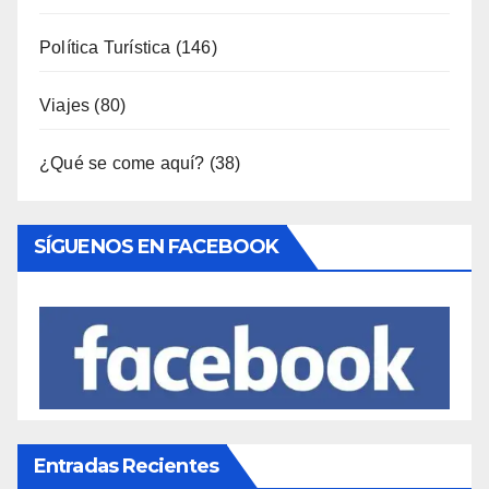
Política Turística
(146)
Viajes
(80)
¿Qué se come aquí?
(38)
SÍGUENOS EN FACEBOOK
Entradas Recientes