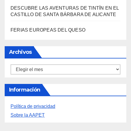
SANTA BÁRBARA
«EL SIGNIFICADO DEL COLOR» LLEGA A
VILLAJOYOSA
DESCUBRE LAS AVENTURAS DE TINTÍN EN EL
CASTILLO DE SANTA BÁRBARA DE ALICANTE
FERIAS EUROPEAS DEL QUESO
Archivos
Archivos
Información