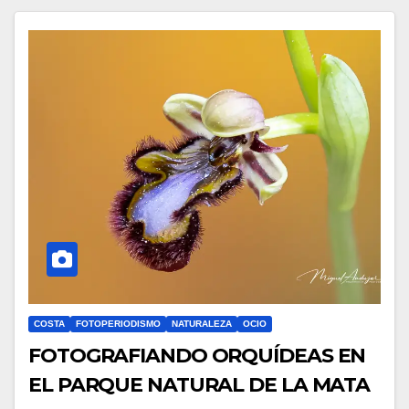
COSTA
FOTOPERIODISMO
NATURALEZA
OCIO
FOTOGRAFIANDO ORQUÍDEAS EN
EL PARQUE NATURAL DE LA MATA