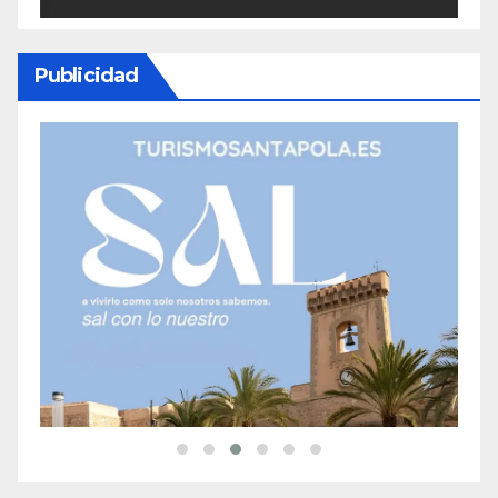
Publicidad