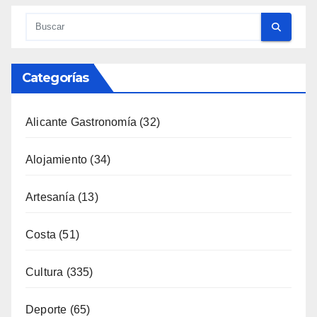
Categorías
Alicante Gastronomía
(32)
Alojamiento
(34)
Artesanía
(13)
Costa
(51)