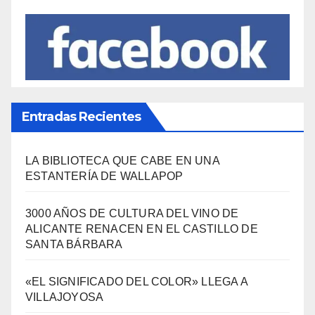
SÍGUENOS EN FACEBOOK
Entradas Recientes
LA BIBLIOTECA QUE CABE EN UNA
ESTANTERÍA DE WALLAPOP
3000 AÑOS DE CULTURA DEL VINO DE
ALICANTE RENACEN EN EL CASTILLO DE