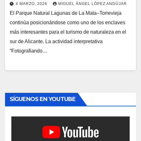
4 MARZO, 2026
MIGUEL ÁNGEL LÓPEZ ANDÚJAR
El Parque Natural Lagunas de La Mata–Torrevieja
continúa posicionándose como uno de los enclaves
más interesantes para el turismo de naturaleza en el
sur de Alicante. La actividad interpretativa
“Fotografiando…
SÍGUENOS EN YOUTUBE