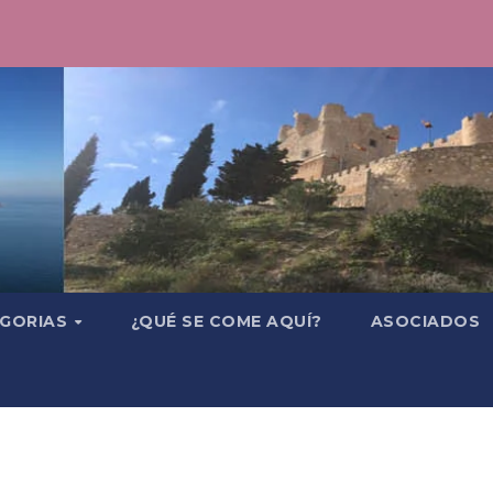
GORIAS
¿QUÉ SE COME AQUÍ?
ASOCIADOS