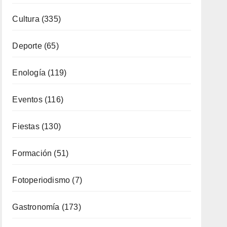
Cultura
(335)
Deporte
(65)
Enología
(119)
Eventos
(116)
Fiestas
(130)
Formación
(51)
Fotoperiodismo
(7)
Gastronomía
(173)