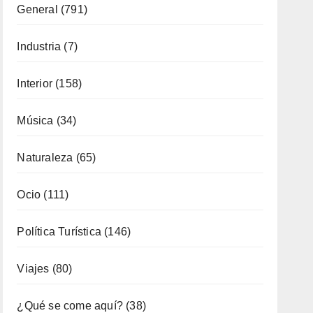
General
(791)
Industria
(7)
Interior
(158)
Música
(34)
Naturaleza
(65)
Ocio
(111)
Política Turística
(146)
Viajes
(80)
¿Qué se come aquí?
(38)