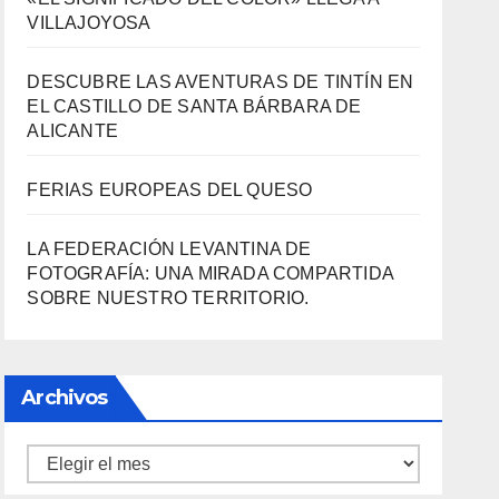
VILLAJOYOSA
DESCUBRE LAS AVENTURAS DE TINTÍN EN
EL CASTILLO DE SANTA BÁRBARA DE
ALICANTE
FERIAS EUROPEAS DEL QUESO
LA FEDERACIÓN LEVANTINA DE
FOTOGRAFÍA: UNA MIRADA COMPARTIDA
SOBRE NUESTRO TERRITORIO.
Archivos
Archivos