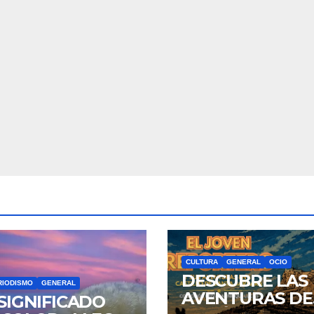
CULTURA
GENERAL
OCIO
DESCUBRE LAS
RIODISMO
GENERAL
AVENTURAS DE
 SIGNIFICADO