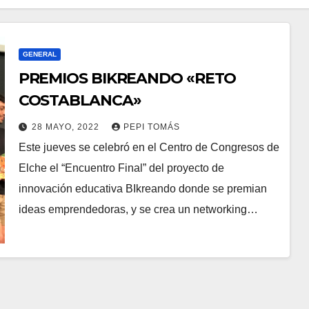
GENERAL
PREMIOS BIKREANDO «RETO
COSTABLANCA»
28 MAYO, 2022
PEPI TOMÁS
Este jueves se celebró en el Centro de Congresos de
Elche el “Encuentro Final” del proyecto de
innovación educativa BIkreando donde se premian
ideas emprendedoras, y se crea un networking…