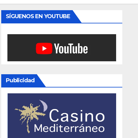
SÍGUENOS EN YOUTUBE
Publicidad