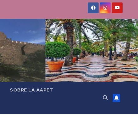
SOBRE LA AAPET