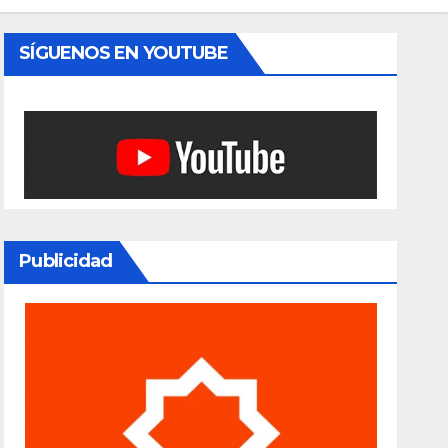
SÍGUENOS EN YOUTUBE
Publicidad