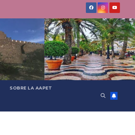
SOBRE LA AAPET