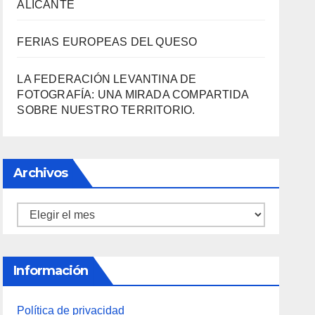
Información
Política de privacidad
Sobre la AAPET