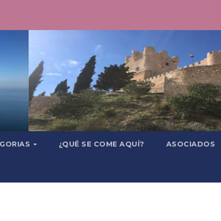
GORIAS
¿QUÉ SE COME AQUÍ?
ASOCIADOS