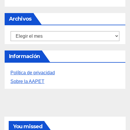
Archivos
Archivos
Información
Política de privacidad
Sobre la AAPET
You missed