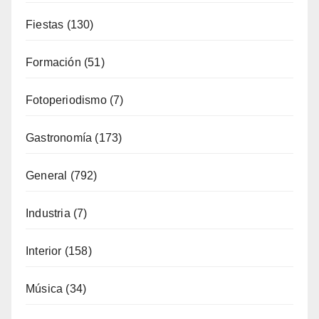
Fiestas
(130)
Formación
(51)
Fotoperiodismo
(7)
Gastronomía
(173)
General
(792)
Industria
(7)
Interior
(158)
Música
(34)