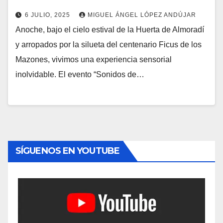
6 JULIO, 2025
MIGUEL ÁNGEL LÓPEZ ANDÚJAR
Anoche, bajo el cielo estival de la Huerta de Almoradí
y arropados por la silueta del centenario Ficus de los
Mazones, vivimos una experiencia sensorial
inolvidable. El evento “Sonidos de…
SÍGUENOS EN YOUTUBE