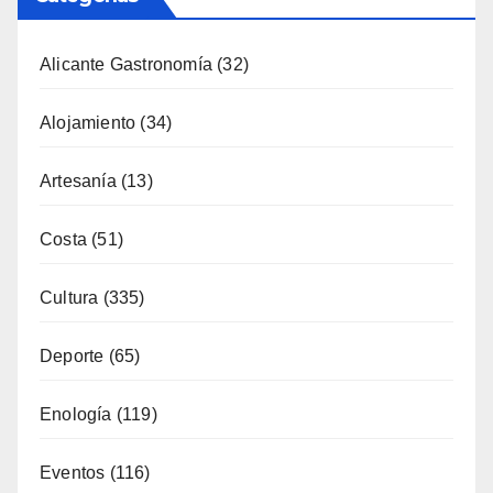
Alicante Gastronomía
(32)
Alojamiento
(34)
Artesanía
(13)
Costa
(51)
Cultura
(335)
Deporte
(65)
Enología
(119)
Eventos
(116)