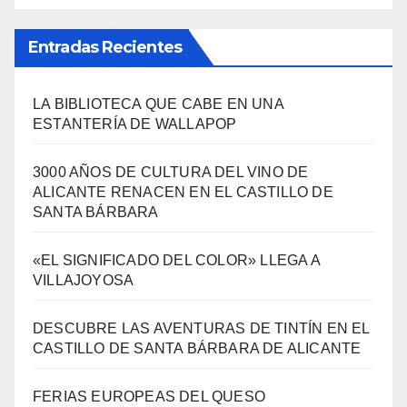
Entradas Recientes
LA BIBLIOTECA QUE CABE EN UNA
ESTANTERÍA DE WALLAPOP
3000 AÑOS DE CULTURA DEL VINO DE
ALICANTE RENACEN EN EL CASTILLO DE
SANTA BÁRBARA
«EL SIGNIFICADO DEL COLOR» LLEGA A
VILLAJOYOSA
DESCUBRE LAS AVENTURAS DE TINTÍN EN EL
CASTILLO DE SANTA BÁRBARA DE ALICANTE
FERIAS EUROPEAS DEL QUESO