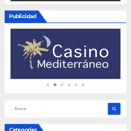
Publicidad
Categorías