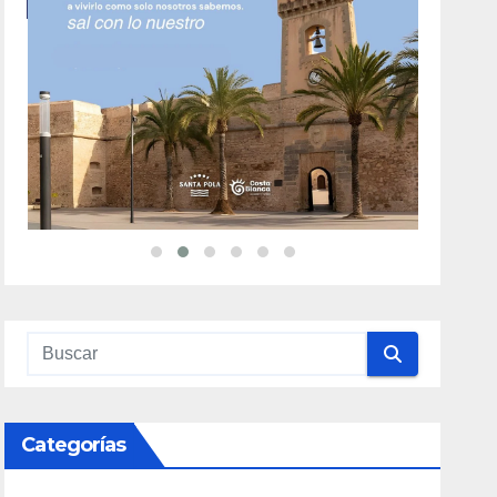
Categorías