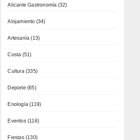
Alicante Gastronomía
(32)
Alojamiento
(34)
Artesanía
(13)
Costa
(51)
Cultura
(335)
Deporte
(65)
Enología
(119)
Eventos
(116)
Fiestas
(130)