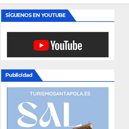
SÍGUENOS EN YOUTUBE
Publicidad