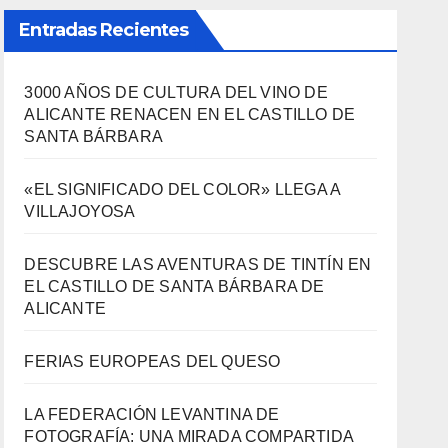
Entradas Recientes
3000 AÑOS DE CULTURA DEL VINO DE
ALICANTE RENACEN EN EL CASTILLO DE
SANTA BÁRBARA
«EL SIGNIFICADO DEL COLOR» LLEGA A
VILLAJOYOSA
DESCUBRE LAS AVENTURAS DE TINTÍN EN
EL CASTILLO DE SANTA BÁRBARA DE
ALICANTE
FERIAS EUROPEAS DEL QUESO
LA FEDERACIÓN LEVANTINA DE
FOTOGRAFÍA: UNA MIRADA COMPARTIDA