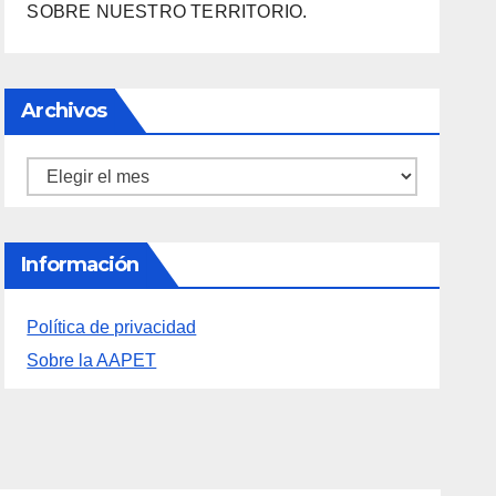
SOBRE NUESTRO TERRITORIO.
Archivos
Archivos
Información
Política de privacidad
Sobre la AAPET