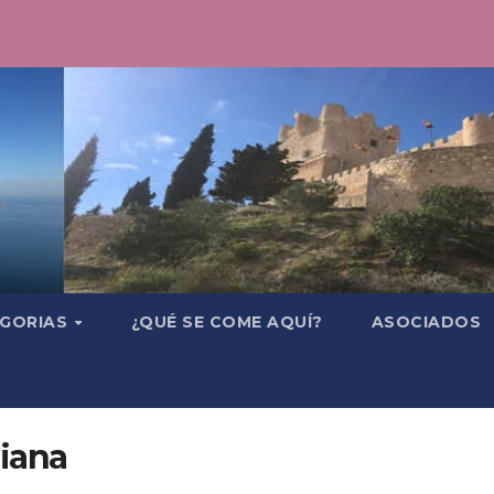
GORIAS
¿QUÉ SE COME AQUÍ?
ASOCIADOS
iana