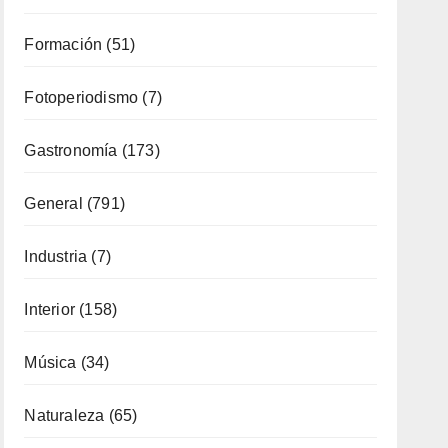
Formación
(51)
Fotoperiodismo
(7)
Gastronomía
(173)
General
(791)
Industria
(7)
Interior
(158)
Música
(34)
Naturaleza
(65)