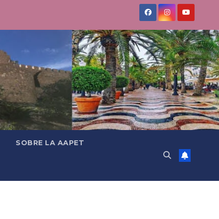
SOBRE LA AAPET