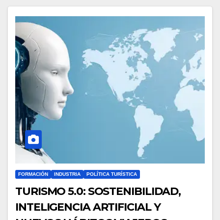
FORMACIÓN
INDUSTRIA
POLÍTICA TURÍSTICA
TURISMO 5.0: SOSTENIBILIDAD,
INTELIGENCIA ARTIFICIAL Y