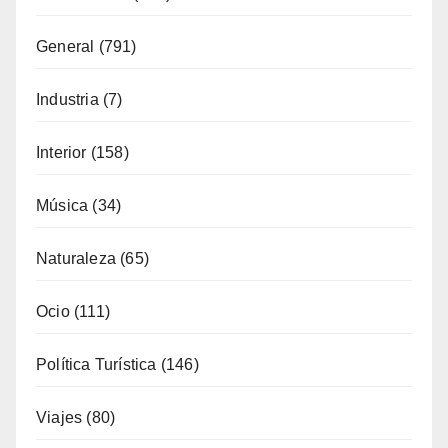
General
(791)
Industria
(7)
Interior
(158)
Música
(34)
Naturaleza
(65)
Ocio
(111)
Política Turística
(146)
Viajes
(80)