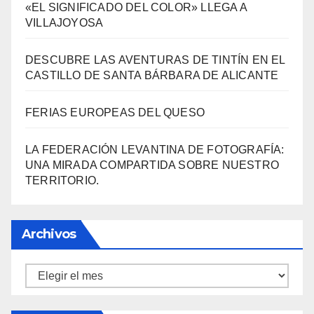
«EL SIGNIFICADO DEL COLOR» LLEGA A
VILLAJOYOSA
DESCUBRE LAS AVENTURAS DE TINTÍN EN EL
CASTILLO DE SANTA BÁRBARA DE ALICANTE
FERIAS EUROPEAS DEL QUESO
LA FEDERACIÓN LEVANTINA DE FOTOGRAFÍA:
UNA MIRADA COMPARTIDA SOBRE NUESTRO
TERRITORIO.
Archivos
Archivos