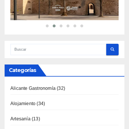
Categorías
Alicante Gastronomía
(32)
Alojamiento
(34)
Artesanía
(13)