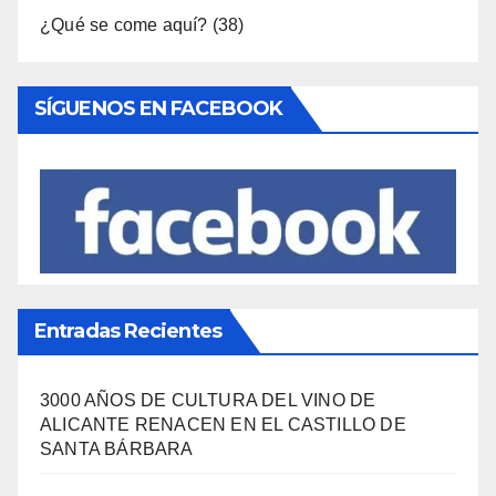
¿Qué se come aquí?
(38)
SÍGUENOS EN FACEBOOK
Entradas Recientes
3000 AÑOS DE CULTURA DEL VINO DE
ALICANTE RENACEN EN EL CASTILLO DE
SANTA BÁRBARA