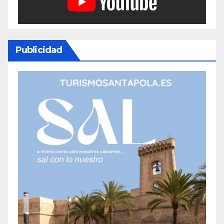
Publicidad