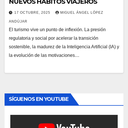
NUEVOS HÁBITOS VIAJEROS
17 OCTUBRE, 2025
MIGUEL ÁNGEL LÓPEZ
ANDÚJAR
El turismo vive un punto de inflexión. La presión
regulatoria y social por acelerar la transición
sostenible, la madurez de la Inteligencia Artificial (IA) y
la evolución de las motivaciones…
SÍGUENOS EN YOUTUBE