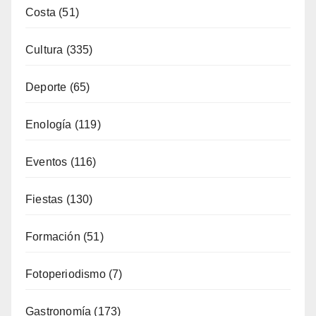
Costa
(51)
Cultura
(335)
Deporte
(65)
Enología
(119)
Eventos
(116)
Fiestas
(130)
Formación
(51)
Fotoperiodismo
(7)
Gastronomía
(173)