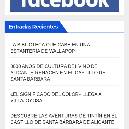
Entradas Recientes
LA BIBLIOTECA QUE CABE EN UNA
ESTANTERÍA DE WALLAPOP
3000 AÑOS DE CULTURA DEL VINO DE
ALICANTE RENACEN EN EL CASTILLO DE
SANTA BÁRBARA
«EL SIGNIFICADO DEL COLOR» LLEGA A
VILLAJOYOSA