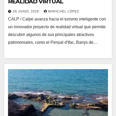
REALIDAD VIRTUAL
26 JUNIO, 2026
MARICHEL LÓPEZ
CALP / Calpe avanza hacia el turismo inteligente con
un innovador proyecto de realidad virtual que permite
descubrir algunos de sus principales atractivos
patrimoniales, como el Penyal d'Ifac, Banys de…