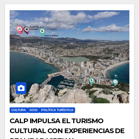
CULTURA
OCIO
POLÍTICA TURÍSTICA
CALP IMPULSA EL TURISMO
CULTURAL CON EXPERIENCIAS DE