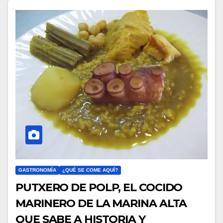
GASTRONOMÍA
¿QUÉ SE COME AQUÍ?
PUTXERO DE POLP, EL COCIDO
MARINERO DE LA MARINA ALTA
QUE SABE A HISTORIA Y