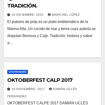
TRADICIÓN.
16 DICIEMBRE, 2025
MARICHEL LÓPEZ
El putxero de polp es un plato emblemático de la
Marina Alta. Un cocido de mar y tierra cuya autoría se
disputan Benissa y Calp. Tradición, historia y sabor
a…
GASTRONOMÍA
OKTOBERFEST CALP 2017
19 NOVIEMBRE, 2017
DAMIÁN UCLÉS
FERNÁNDEZ
OKTOBERFEST CALPE 2017 DAMIÁN UCLÉS