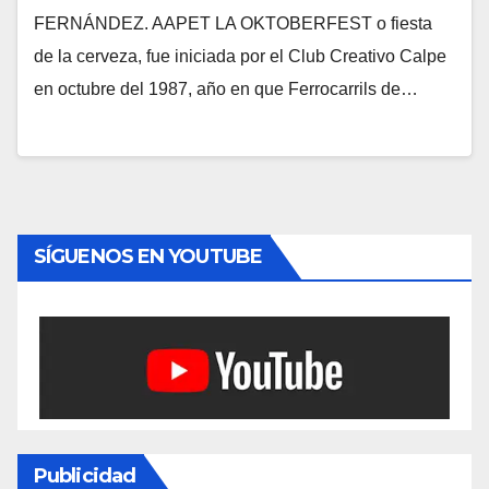
FERNÁNDEZ. AAPET LA OKTOBERFEST o fiesta
de la cerveza, fue iniciada por el Club Creativo Calpe
en octubre del 1987, año en que Ferrocarrils de…
SÍGUENOS EN YOUTUBE
Publicidad