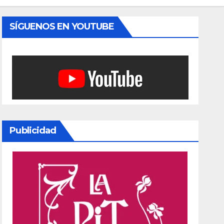
SÍGUENOS EN YOUTUBE
Publicidad