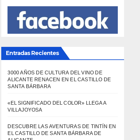
Entradas Recientes
3000 AÑOS DE CULTURA DEL VINO DE
ALICANTE RENACEN EN EL CASTILLO DE
SANTA BÁRBARA
«EL SIGNIFICADO DEL COLOR» LLEGA A
VILLAJOYOSA
DESCUBRE LAS AVENTURAS DE TINTÍN EN
EL CASTILLO DE SANTA BÁRBARA DE