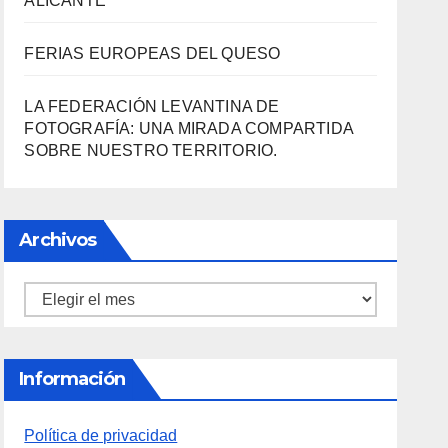
ALICANTE
FERIAS EUROPEAS DEL QUESO
LA FEDERACIÓN LEVANTINA DE
FOTOGRAFÍA: UNA MIRADA COMPARTIDA
SOBRE NUESTRO TERRITORIO.
Archivos
Archivos
Información
Política de privacidad