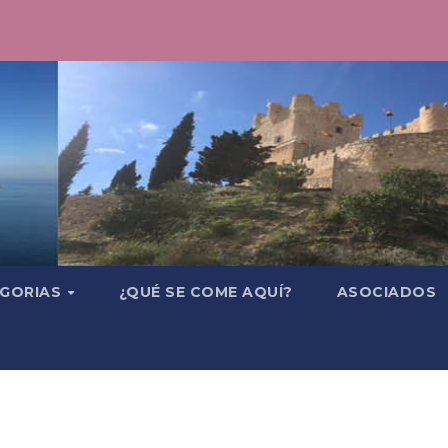
GORIAS
¿QUÉ SE COME AQUÍ?
ASOCIADOS