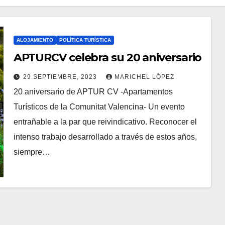
ALOJAMIENTO
POLÍTICA TURÍSTICA
APTURCV celebra su 20 aniversario
29 SEPTIEMBRE, 2023
MARICHEL LÓPEZ
20 aniversario de APTUR CV -Apartamentos
Turísticos de la Comunitat Valencina- Un evento
entrañable a la par que reivindicativo. Reconocer el
intenso trabajo desarrollado a través de estos años,
siempre…