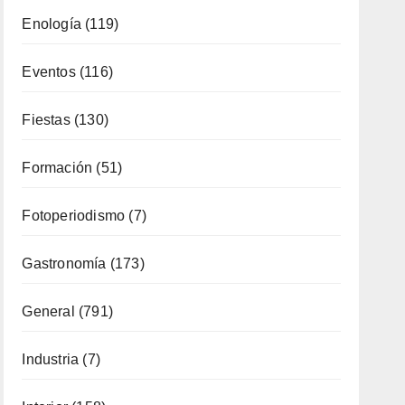
Enología
(119)
Eventos
(116)
Fiestas
(130)
Formación
(51)
Fotoperiodismo
(7)
Gastronomía
(173)
General
(791)
Industria
(7)