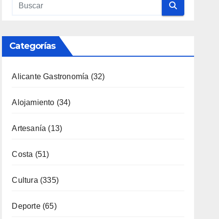
Categorías
Alicante Gastronomía
(32)
Alojamiento
(34)
Artesanía
(13)
Costa
(51)
Cultura
(335)
Deporte
(65)