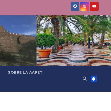
SOBRE LA AAPET