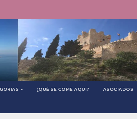
GORIAS
¿QUÉ SE COME AQUÍ?
ASOCIADOS