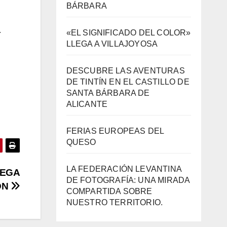
DESCUBRE LAS AVENTURAS
DE TINTÍN EN EL CASTILLO DE
.
SANTA BÁRBARA DE
ALICANTE
FERIAS EUROPEAS DEL
QUESO
LA FEDERACIÓN LEVANTINA
DE FOTOGRAFÍA: UNA MIRADA
COMPARTIDA SOBRE
NUESTRO TERRITORIO.
LEGA
IÓN
Archivos
Archivos