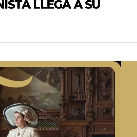
STA LLEGA A SU