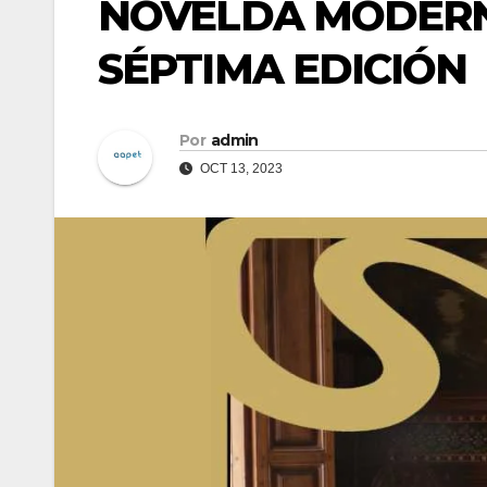
NOVELDA MODERNI
SÉPTIMA EDICIÓN
Por
admin
OCT 13, 2023