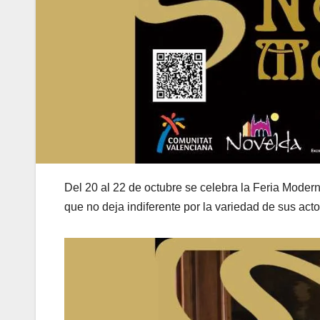
Del 20 al 22 de octubre se celebra la Feria Modern
que no deja indiferente por la variedad de sus act