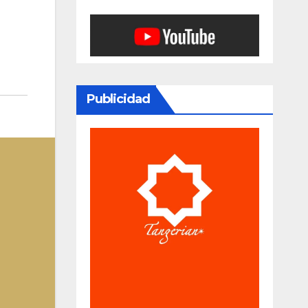
Publicidad