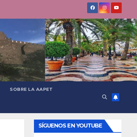
SOBRE LA AAPET
SÍGUENOS EN YOUTUBE