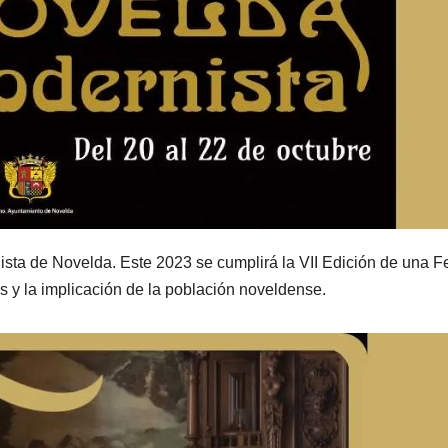
ista de Novelda. Este 2023 se cumplirá la VII Edición de una F
os y la implicación de la población noveldense.