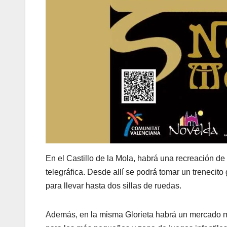
En el Castillo de la Mola, habrá una recreación d
telegráfica. Desde allí se podrá tomar un trenecito 
para llevar hasta dos sillas de ruedas.
Además, en la misma Glorieta habrá un mercado mo