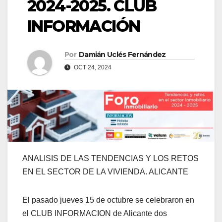
2024-2025. CLUB
INFORMACIÓN
Por
Damián Uclés Fernández
OCT 24, 2024
ANALISIS DE LAS TENDENCIAS Y LOS RETOS
EN EL SECTOR DE LA VIVIENDA. ALICANTE
El pasado jueves 15 de octubre se celebraron en
el CLUB INFORMACION de Alicante dos