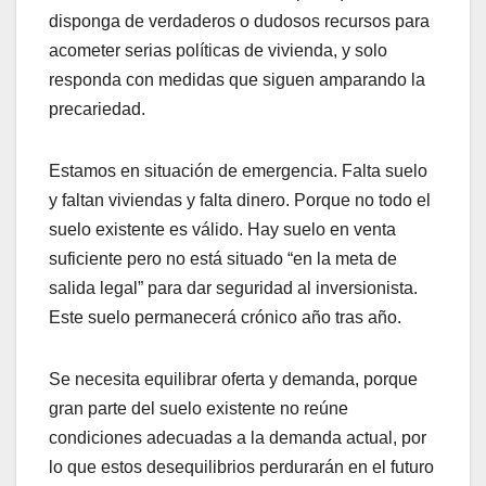
disponga de verdaderos o dudosos recursos para
acometer serias políticas de vivienda, y solo
responda con medidas que siguen amparando la
precariedad.
Estamos en situación de emergencia. Falta suelo
y faltan viviendas y falta dinero. Porque no todo el
suelo existente es válido. Hay suelo en venta
suficiente pero no está situado “en la meta de
salida legal” para dar seguridad al inversionista.
Este suelo permanecerá crónico año tras año.
Se necesita equilibrar oferta y demanda, porque
gran parte del suelo existente no reúne
condiciones adecuadas a la demanda actual, por
lo que estos desequilibrios perdurarán en el futuro