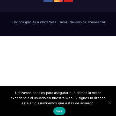
Funciona gracias a WordPress
|
Tema: Newsup de
Themeansar
Utilizamos cookies para asegurar que damos la mejor
experiencia al usuario en nuestra web. Si sigues utilizando
este sitio asumiremos que estás de acuerdo.
Vale