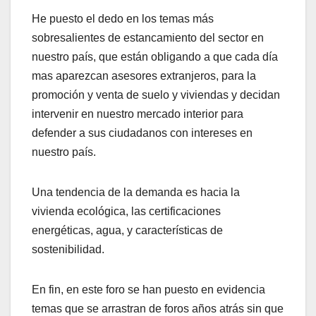
He puesto el dedo en los temas más
sobresalientes de estancamiento del sector en
nuestro país, que están obligando a que cada día
mas aparezcan asesores extranjeros, para la
promoción y venta de suelo y viviendas y decidan
intervenir en nuestro mercado interior para
defender a sus ciudadanos con intereses en
nuestro país.
Una tendencia de la demanda es hacia la
vivienda ecológica, las certificaciones
energéticas, agua, y características de
sostenibilidad.
En fin, en este foro se han puesto en evidencia
temas que se arrastran de foros años atrás sin que