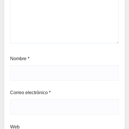
Nombre
*
Correo electrónico
*
Web