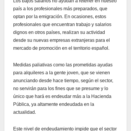
Los bajos salarios no ayudan a retener en nuestro
país a los profesionales más preparados, que
optan por la emigración. En ocasiones, estos
profesionales que encuentran trabajo y salarios
dignos en otros países, realizan su actividad
desde su nuevas empresas extranjeras para el
mercado de promoción en el territorio español.
Medidas paliativas como las prometidas ayudas
para alquileres a la gente joven, que se vienen
anunciando desde hace tiempo, según el sector,
no servirán para los fines que se presume y lo
único que hará es endeudar más a la Hacienda
Pública, ya altamente endeudada en la
actualidad.
Este nivel de endeudamiento impide que el sector