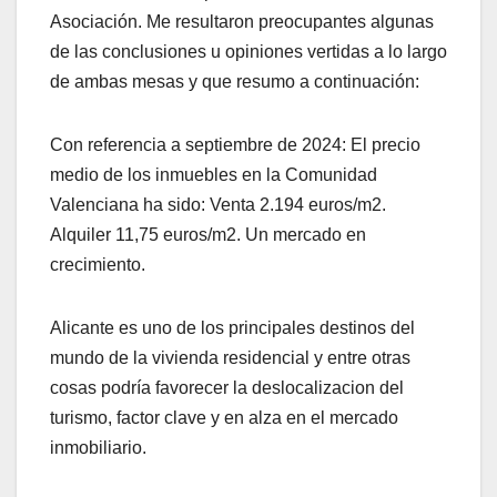
Asociación. Me resultaron preocupantes algunas
de las conclusiones u opiniones vertidas a lo largo
de ambas mesas y que resumo a continuación:
Con referencia a septiembre de 2024: El precio
medio de los inmuebles en la Comunidad
Valenciana ha sido: Venta 2.194 euros/m2.
Alquiler 11,75 euros/m2. Un mercado en
crecimiento.
Alicante es uno de los principales destinos del
mundo de la vivienda residencial y entre otras
cosas podría favorecer la deslocalizacion del
turismo, factor clave y en alza en el mercado
inmobiliario.