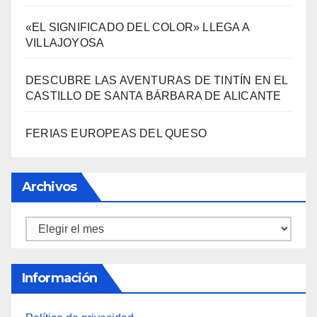
VILLAJOYOSA
DESCUBRE LAS AVENTURAS DE TINTÍN EN EL
CASTILLO DE SANTA BÁRBARA DE ALICANTE
FERIAS EUROPEAS DEL QUESO
Archivos
Archivos
Información
Política de privacidad
Sobre la AAPET