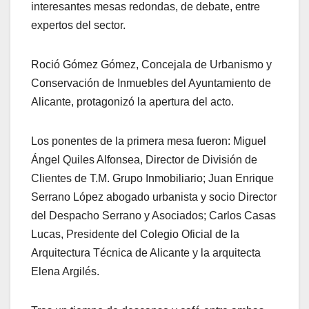
interesantes mesas redondas, de debate, entre
expertos del sector.
Roció Gómez Gómez, Concejala de Urbanismo y
Conservación de Inmuebles del Ayuntamiento de
Alicante, protagonizó la apertura del acto.
Los ponentes de la primera mesa fueron: Miguel
Ángel Quiles Alfonsea, Director de División de
Clientes de T.M. Grupo Inmobiliario; Juan Enrique
Serrano López abogado urbanista y socio Director
del Despacho Serrano y Asociados; Carlos Casas
Lucas, Presidente del Colegio Oficial de la
Arquitectura Técnica de Alicante y la arquitecta
Elena Argilés.