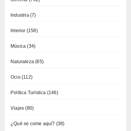
Industria
(7)
Interior
(158)
Música
(34)
Naturaleza
(65)
Ocio
(112)
Política Turística
(146)
Viajes
(80)
¿Qué se come aquí?
(38)