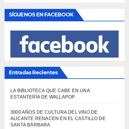
SÍGUENOS EN FACEBOOK
Entradas Recientes
LA BIBLIOTECA QUE CABE EN UNA
ESTANTERÍA DE WALLAPOP
3000 AÑOS DE CULTURA DEL VINO DE
ALICANTE RENACEN EN EL CASTILLO DE
SANTA BÁRBARA
«EL SIGNIFICADO DEL COLOR» LLEGA A