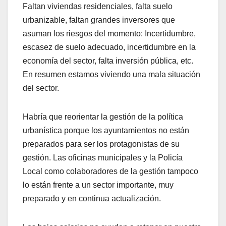
Faltan viviendas residenciales, falta suelo
urbanizable, faltan grandes inversores que
asuman los riesgos del momento: Incertidumbre,
escasez de suelo adecuado, incertidumbre en la
economía del sector, falta inversión pública, etc.
En resumen estamos viviendo una mala situación
del sector.
Habría que reorientar la gestión de la política
urbanística porque los ayuntamientos no están
preparados para ser los protagonistas de su
gestión. Las oficinas municipales y la Policía
Local como colaboradores de la gestión tampoco
lo están frente a un sector importante, muy
preparado y en continua actualización.