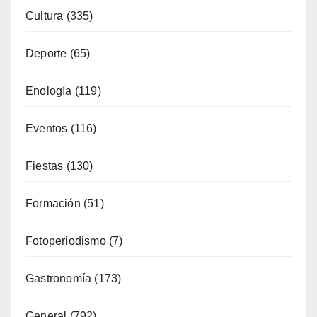
Deporte
(65)
Enología
(119)
Eventos
(116)
Fiestas
(130)
Formación
(51)
Fotoperiodismo
(7)
Gastronomía
(173)
General
(792)