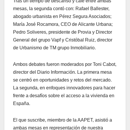
Tras un tiempo de descanso y café entre ambas
mesas, la segunda contó con: Rafael Ballester,
abogado urbanista en Pérez Segura Asociados;
María José Rocamora, CEO de Alicante Urbana;
Pedro Soliveres, presidente de Provia y Director
General del grupo Vapf y Cristóbal Ruiz, director
de Urbanismo de TM grupo Inmobiliario.
Ambos debates fueron moderados por Toni Cabot,
director del Diario Información. La primera mesa
se centró en oportunidades y retos del mercado.
La segunda, en enfoques innovadores para hacer
frente a desafíos sobre el acceso a la vivienda en
España.
El que suscribe, miembro de la AAPET, asistió a
ambas mesas en representación de nuestra