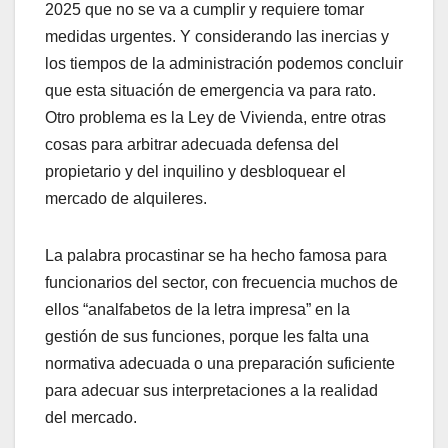
2025 que no se va a cumplir y requiere tomar
medidas urgentes. Y considerando las inercias y
los tiempos de la administración podemos concluir
que esta situación de emergencia va para rato.
Otro problema es la Ley de Vivienda, entre otras
cosas para arbitrar adecuada defensa del
propietario y del inquilino y desbloquear el
mercado de alquileres.
La palabra procastinar se ha hecho famosa para
funcionarios del sector, con frecuencia muchos de
ellos “analfabetos de la letra impresa” en la
gestión de sus funciones, porque les falta una
normativa adecuada o una preparación suficiente
para adecuar sus interpretaciones a la realidad
del mercado.