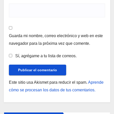
Guarda mi nombre, correo electrónico y web en este
navegador para la próxima vez que comente.
Sí, agrégame a tu lista de correos.
Este sitio usa Akismet para reducir el spam.
Aprende
cómo se procesan los datos de tus comentarios.