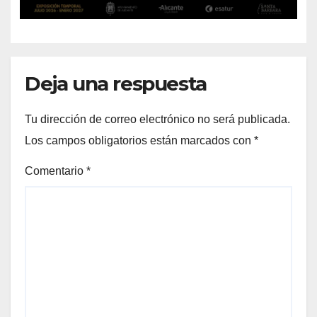
ALICANTE
Deja una respuesta
Tu dirección de correo electrónico no será publicada.
Los campos obligatorios están marcados con
*
Comentario
*