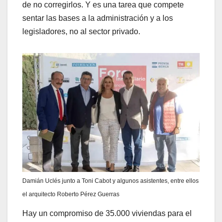
de no corregirlos. Y es una tarea que compete
sentar las bases a la administración y a los
legisladores, no al sector privado.
Damián Uclés junto a Toni Cabot y algunos asistentes, entre ellos
el arquitecto Roberto Pérez Guerras
Hay un compromiso de 35.000 viviendas para el