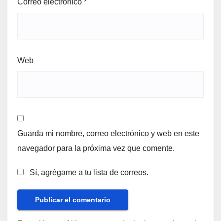
Correo electrónico
*
Web
Guarda mi nombre, correo electrónico y web en este
navegador para la próxima vez que comente.
Sí, agrégame a tu lista de correos.