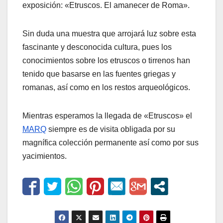
exposición: «Etruscos. El amanecer de Roma».
Sin duda una muestra que arrojará luz sobre esta
fascinante y desconocida cultura, pues los
conocimientos sobre los etruscos o tirrenos han
tenido que basarse en las fuentes griegas y
romanas, así como en los restos arqueológicos.
Mientras esperamos la llegada de «Etruscos» el
MARQ
siempre es de visita obligada por su
magnífica colección permanente así como por sus
yacimientos.