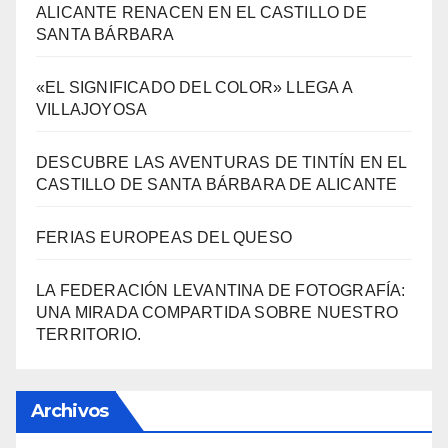
ALICANTE RENACEN EN EL CASTILLO DE
SANTA BÁRBARA
«EL SIGNIFICADO DEL COLOR» LLEGA A
VILLAJOYOSA
DESCUBRE LAS AVENTURAS DE TINTÍN EN EL
CASTILLO DE SANTA BÁRBARA DE ALICANTE
FERIAS EUROPEAS DEL QUESO
LA FEDERACIÓN LEVANTINA DE FOTOGRAFÍA:
UNA MIRADA COMPARTIDA SOBRE NUESTRO
TERRITORIO.
Archivos