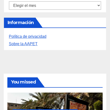
Archivos
Información
Política de privacidad
Sobre la AAPET
You missed