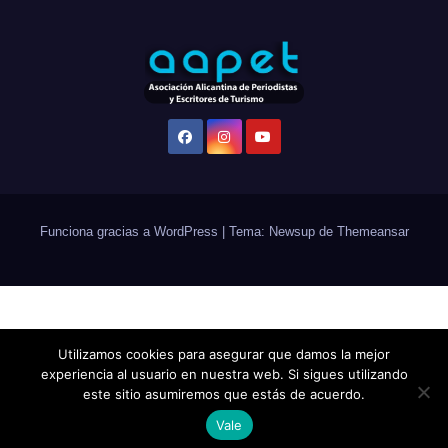
Funciona gracias a WordPress
|
Tema: Newsup de
Themeansar
Utilizamos cookies para asegurar que damos la mejor
experiencia al usuario en nuestra web. Si sigues utilizando
este sitio asumiremos que estás de acuerdo.
Vale