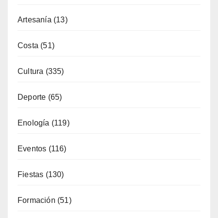
Artesanía
(13)
Costa
(51)
Cultura
(335)
Deporte
(65)
Enología
(119)
Eventos
(116)
Fiestas
(130)
Formación
(51)