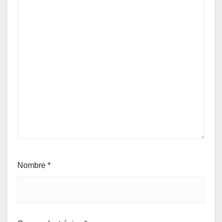
Nombre
*