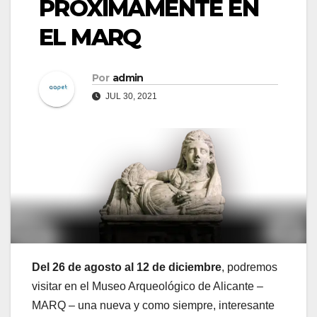
PRÓXIMAMENTE EN
EL MARQ
Por
admin
JUL 30, 2021
Del 26 de agosto al 12 de diciembre
, podremos
visitar en el Museo Arqueológico de Alicante –
MARQ – una nueva y como siempre, interesante