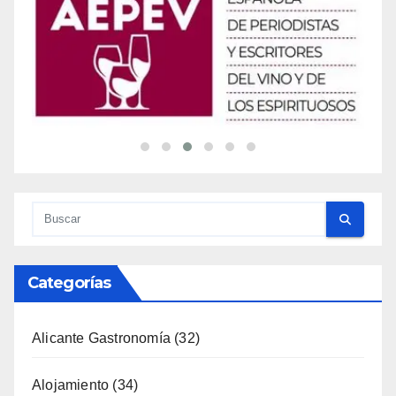
Categorías
Alicante Gastronomía
(32)
Alojamiento
(34)