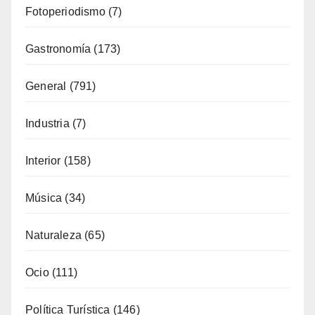
Fotoperiodismo
(7)
Gastronomía
(173)
General
(791)
Industria
(7)
Interior
(158)
Música
(34)
Naturaleza
(65)
Ocio
(111)
Política Turística
(146)