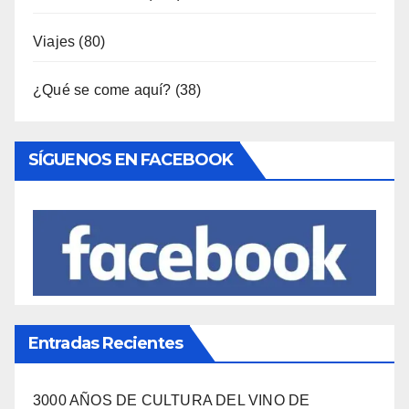
Viajes
(80)
¿Qué se come aquí?
(38)
SÍGUENOS EN FACEBOOK
Entradas Recientes
3000 AÑOS DE CULTURA DEL VINO DE