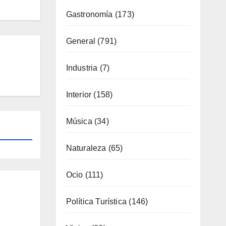
Gastronomía
(173)
General
(791)
Industria
(7)
Interior
(158)
Música
(34)
Naturaleza
(65)
Ocio
(111)
Política Turística
(146)