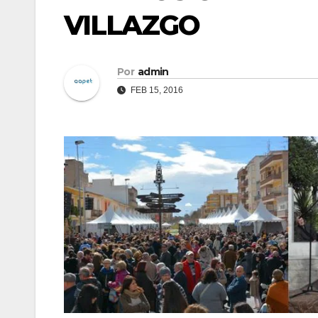
VILLAZGO
Por
admin
FEB 15, 2016