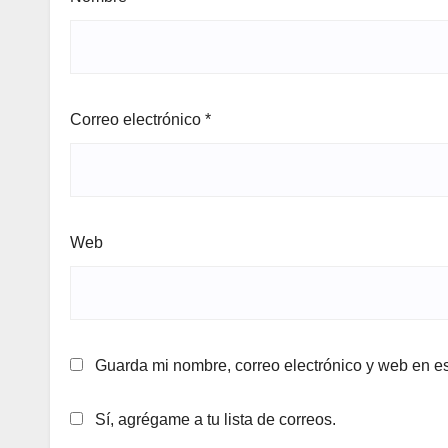
Correo electrónico
*
Web
Guarda mi nombre, correo electrónico y web en e
Sí, agrégame a tu lista de correos.