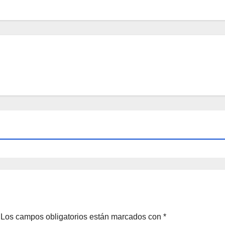
Los campos obligatorios están marcados con
*