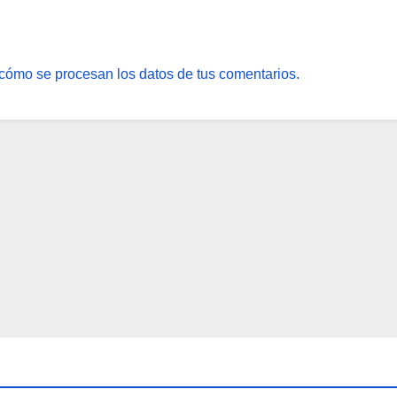
cómo se procesan los datos de tus comentarios.