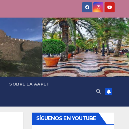
SOBRE LA AAPET
SÍGUENOS EN YOUTUBE