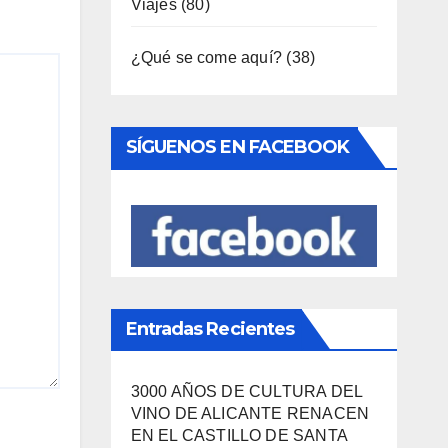
Viajes
(80)
¿Qué se come aquí?
(38)
SÍGUENOS EN FACEBOOK
Entradas Recientes
3000 AÑOS DE CULTURA DEL
VINO DE ALICANTE RENACEN
EN EL CASTILLO DE SANTA