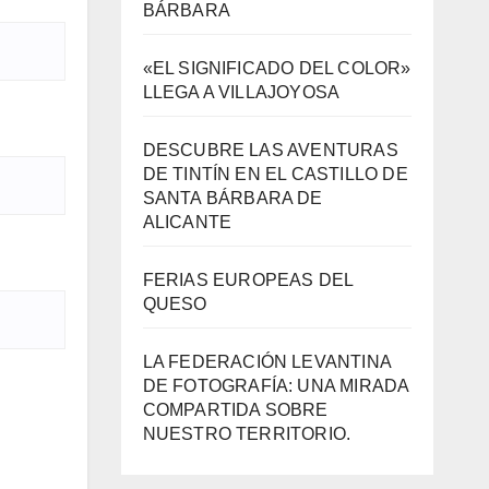
BÁRBARA
«EL SIGNIFICADO DEL COLOR»
LLEGA A VILLAJOYOSA
DESCUBRE LAS AVENTURAS
DE TINTÍN EN EL CASTILLO DE
SANTA BÁRBARA DE
ALICANTE
FERIAS EUROPEAS DEL
QUESO
LA FEDERACIÓN LEVANTINA
DE FOTOGRAFÍA: UNA MIRADA
COMPARTIDA SOBRE
NUESTRO TERRITORIO.