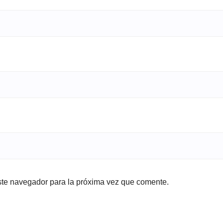
ste navegador para la próxima vez que comente.