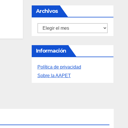
Archivos
Archivos
Información
Política de privacidad
Sobre la AAPET