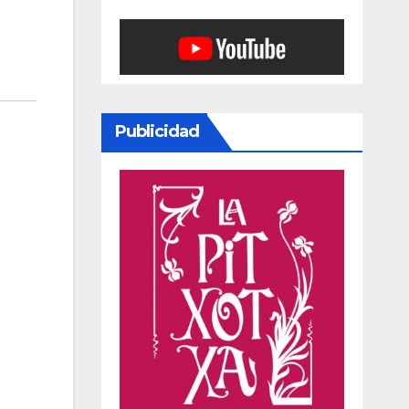
Publicidad