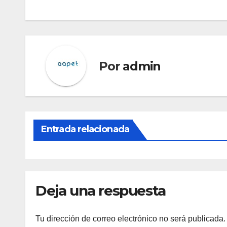
Por
admin
Entrada relacionada
Deja una respuesta
Tu dirección de correo electrónico no será publicada.