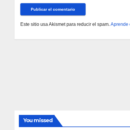
Este sitio usa Akismet para reducir el spam.
Aprende 
You missed