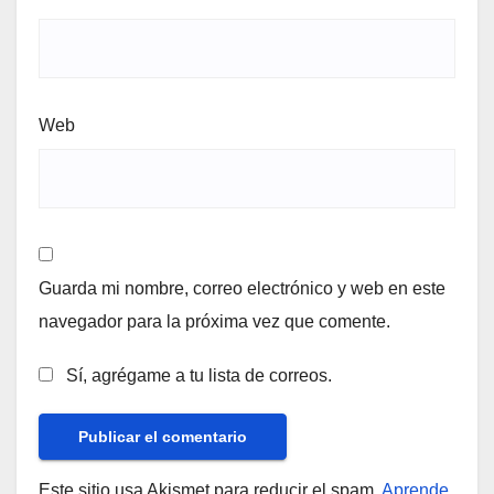
Web
Guarda mi nombre, correo electrónico y web en este
navegador para la próxima vez que comente.
Sí, agrégame a tu lista de correos.
Este sitio usa Akismet para reducir el spam.
Aprende