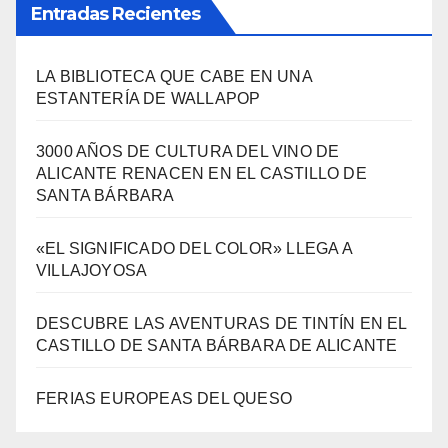
ESTANTERÍA DE WALLAPOP
3000 AÑOS DE CULTURA DEL VINO DE
ALICANTE RENACEN EN EL CASTILLO DE
SANTA BÁRBARA
«EL SIGNIFICADO DEL COLOR» LLEGA A
VILLAJOYOSA
DESCUBRE LAS AVENTURAS DE TINTÍN EN EL
CASTILLO DE SANTA BÁRBARA DE ALICANTE
FERIAS EUROPEAS DEL QUESO
Archivos
Archivos