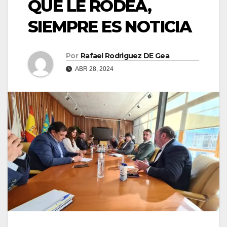
QUE LE RODEA,
SIEMPRE ES NOTICIA
Por
Rafael Rodriguez DE Gea
ABR 28, 2024