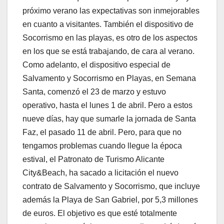
próximo verano las expectativas son inmejorables
en cuanto a visitantes. También el dispositivo de
Socorrismo en las playas, es otro de los aspectos
en los que se está trabajando, de cara al verano.
Como adelanto, el dispositivo especial de
Salvamento y Socorrismo en Playas, en Semana
Santa, comenzó el 23 de marzo y estuvo
operativo, hasta el lunes 1 de abril. Pero a estos
nueve días, hay que sumarle la jornada de Santa
Faz, el pasado 11 de abril. Pero, para que no
tengamos problemas cuando llegue la época
estival, el Patronato de Turismo Alicante
City&Beach, ha sacado a licitación el nuevo
contrato de Salvamento y Socorrismo, que incluye
además la Playa de San Gabriel, por 5,3 millones
de euros. El objetivo es que esté totalmente