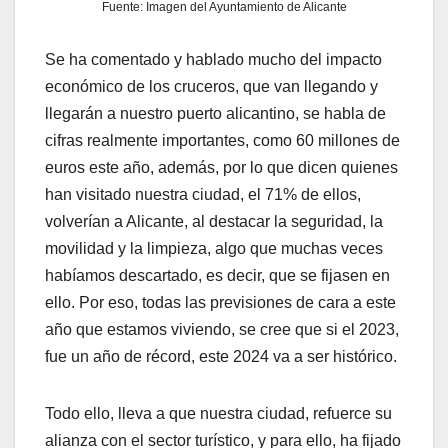
Fuente: Imagen del Ayuntamiento de Alicante
Se ha comentado y hablado mucho del impacto
económico de los cruceros, que van llegando y
llegarán a nuestro puerto alicantino, se habla de
cifras realmente importantes, como 60 millones de
euros este año, además, por lo que dicen quienes
han visitado nuestra ciudad, el 71% de ellos,
volverían a Alicante, al destacar la seguridad, la
movilidad y la limpieza, algo que muchas veces
habíamos descartado, es decir, que se fijasen en
ello. Por eso, todas las previsiones de cara a este
año que estamos viviendo, se cree que si el 2023,
fue un año de récord, este 2024 va a ser histórico.
Todo ello, lleva a que nuestra ciudad, refuerce su
alianza con el sector turístico, y para ello, ha fijado