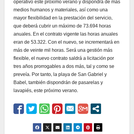
operativo este próximo verano y dispondrá de más
medios humanos y materiales, así como una
mayor flexibilidad en la prestación del servicio,
que deberá cubrir un máximo de 73.694 horas
anuales. En el contrato vigente las horas anuales
eran de 53.322. Con el nuevo, se incrementará en
más de veinte mil horas. Será una gestión más
flexible, el nuevo contrato saldrá a licitación por
tres años prorrogables a dos más, tal y como se
preveía. Por tanto, la playa de San Gabriel y
Babel, también dispondrán de pasarelas y
lavapiés, este próximo verano.