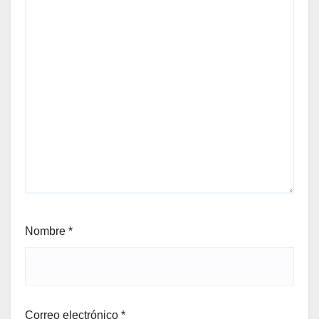
Nombre
*
Correo electrónico
*