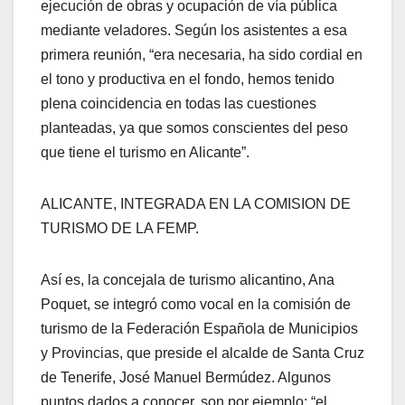
ejecución de obras y ocupación de vía pública
mediante veladores. Según los asistentes a esa
primera reunión, “era necesaria, ha sido cordial en
el tono y productiva en el fondo, hemos tenido
plena coincidencia en todas las cuestiones
planteadas, ya que somos conscientes del peso
que tiene el turismo en Alicante”.
ALICANTE, INTEGRADA EN LA COMISION DE
TURISMO DE LA FEMP.
Así es, la concejala de turismo alicantino, Ana
Poquet, se integró como vocal en la comisión de
turismo de la Federación Española de Municipios
y Provincias, que preside el alcalde de Santa Cruz
de Tenerife, José Manuel Bermúdez. Algunos
puntos dados a conocer, son por ejemplo: “el