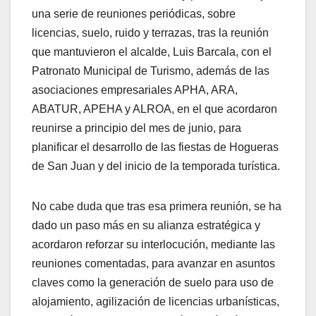
una serie de reuniones periódicas, sobre
licencias, suelo, ruido y terrazas, tras la reunión
que mantuvieron el alcalde, Luis Barcala, con el
Patronato Municipal de Turismo, además de las
asociaciones empresariales APHA, ARA,
ABATUR, APEHA y ALROA, en el que acordaron
reunirse a principio del mes de junio, para
planificar el desarrollo de las fiestas de Hogueras
de San Juan y del inicio de la temporada turística.
No cabe duda que tras esa primera reunión, se ha
dado un paso más en su alianza estratégica y
acordaron reforzar su interlocución, mediante las
reuniones comentadas, para avanzar en asuntos
claves como la generación de suelo para uso de
alojamiento, agilización de licencias urbanísticas,