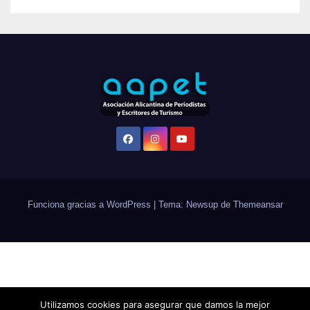
Funciona gracias a WordPress
|
Tema: Newsup de
Themeansar
Utilizamos cookies para asegurar que damos la mejor