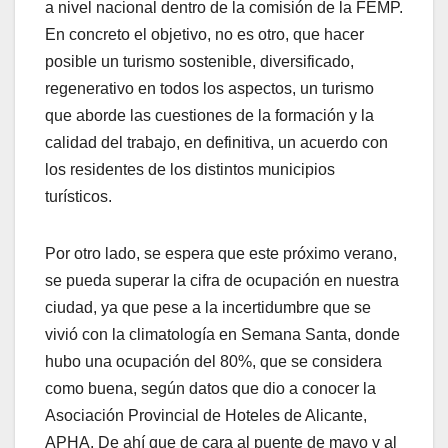
a nivel nacional dentro de la comisión de la FEMP.
En concreto el objetivo, no es otro, que hacer
posible un turismo sostenible, diversificado,
regenerativo en todos los aspectos, un turismo
que aborde las cuestiones de la formación y la
calidad del trabajo, en definitiva, un acuerdo con
los residentes de los distintos municipios
turísticos.
Por otro lado, se espera que este próximo verano,
se pueda superar la cifra de ocupación en nuestra
ciudad, ya que pese a la incertidumbre que se
vivió con la climatología en Semana Santa, donde
hubo una ocupación del 80%, que se considera
como buena, según datos que dio a conocer la
Asociación Provincial de Hoteles de Alicante,
APHA. De ahí que de cara al puente de mayo y al