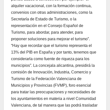
alquiler vacacional, con la formación continua,
convenios con otras administraciones, como la
Secretaría de Estado de Turismo, o la
representación en el Consejo Español de
Turismo, para abordar, para atender, para
proponer soluciones para mejorar el turismo”.
“Hay que recordar que el turismo representa el
13% del PIB en España y por tanto, tenemos que
considerarla como fuente de riqueza para los
municipios”. La concejala alicantina, presidirá la
comisión de Innovación, Industria, Comercio y
Turismo de la Federación Valenciana de
Municipios y Provincias (FVMP), foro esencial
para tratar las preocupaciones y necesidades de
los ayuntamientos en materia a nivel Comunidad
Valenciana, de tal manera que las podrá trasladar