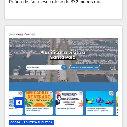
Peñón de Ifach, ese coloso de 332 metros que…
COSTA
POLÍTICA TURÍSTICA