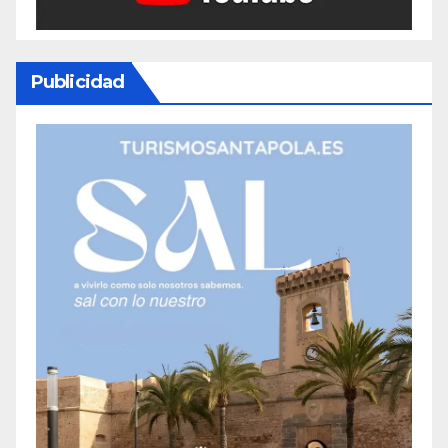
Publicidad