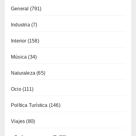
General
(791)
Industria
(7)
Interior
(158)
Música
(34)
Naturaleza
(65)
Ocio
(111)
Política Turística
(146)
Viajes
(80)