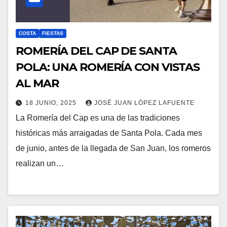
COSTA
FIESTAS
ROMERÍA DEL CAP DE SANTA
POLA: UNA ROMERÍA CON VISTAS
AL MAR
18 JUNIO, 2025
JOSÉ JUAN LÓPEZ LAFUENTE
La Romería del Cap es una de las tradiciones
históricas más arraigadas de Santa Pola. Cada mes
de junio, antes de la llegada de San Juan, los romeros
realizan un…