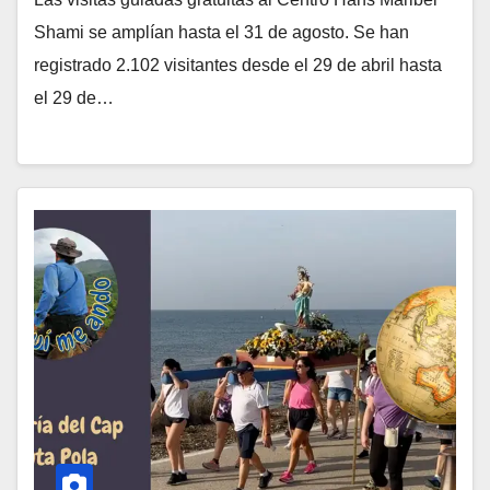
Shami se amplían hasta el 31 de agosto. Se han
registrado 2.102 visitantes desde el 29 de abril hasta
el 29 de…