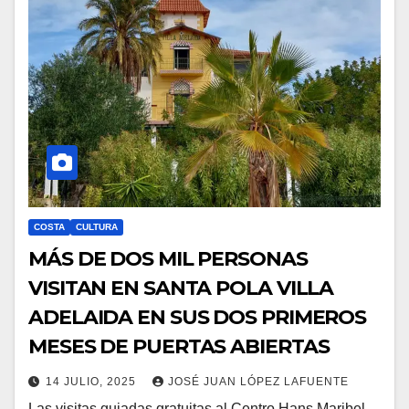
COSTA
CULTURA
MÁS DE DOS MIL PERSONAS
VISITAN EN SANTA POLA VILLA
ADELAIDA EN SUS DOS PRIMEROS
MESES DE PUERTAS ABIERTAS
14 JULIO, 2025
JOSÉ JUAN LÓPEZ LAFUENTE
Las visitas guiadas gratuitas al Centro Hans Maribel