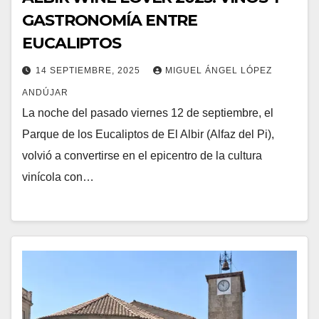
GASTRONOMÍA ENTRE
EUCALIPTOS
14 SEPTIEMBRE, 2025
MIGUEL ÁNGEL LÓPEZ
ANDÚJAR
La noche del pasado viernes 12 de septiembre, el
Parque de los Eucaliptos de El Albir (Alfaz del Pi),
volvió a convertirse en el epicentro de la cultura
vinícola con…