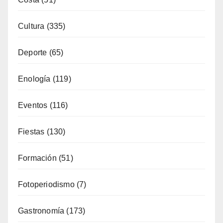
Cultura
(335)
Deporte
(65)
Enología
(119)
Eventos
(116)
Fiestas
(130)
Formación
(51)
Fotoperiodismo
(7)
Gastronomía
(173)