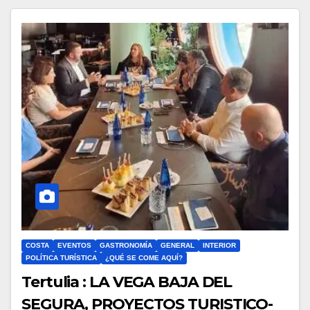
COSTA
EVENTOS
GASTRONOMÍA
GENERAL
INTERIOR
POLÍTICA TURÍSTICA
¿QUÉ SE COME AQUÍ?
Tertulia : LA VEGA BAJA DEL
SEGURA, PROYECTOS TURISTICO-