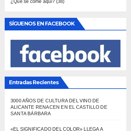
¿Qué se come aquí?
(38)
SÍGUENOS EN FACEBOOK
Entradas Recientes
3000 AÑOS DE CULTURA DEL VINO DE
ALICANTE RENACEN EN EL CASTILLO DE
SANTA BÁRBARA
«EL SIGNIFICADO DEL COLOR» LLEGA A