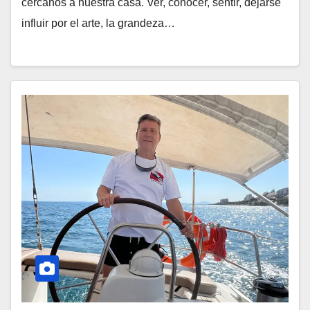
cercanos a nuestra casa. Ver, conocer, sentir, dejarse
influir por el arte, la grandeza…