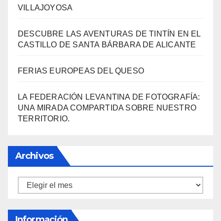
VILLAJOYOSA
DESCUBRE LAS AVENTURAS DE TINTÍN EN EL
CASTILLO DE SANTA BÁRBARA DE ALICANTE
FERIAS EUROPEAS DEL QUESO
LA FEDERACIÓN LEVANTINA DE FOTOGRAFÍA:
UNA MIRADA COMPARTIDA SOBRE NUESTRO
TERRITORIO.
Archivos
Archivos
Información