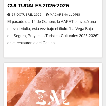
CULTURALES 2025-2026
17 OCTUBRE, 2025
MACARENA LLOPIS
El pasado día 14 de Octubre, la AAPET convocó una
nueva tertulia, esta vez bajo el título: “La Vega Baja
del Segura, Proyectos Turístico-Culturales 2025-2026”
en el restaurante del Casino…