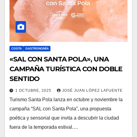
COSTA
GASTRONOMÍA
«SAL CON SANTA POLA», UNA
CAMPAÑA TURÍSTICA CON DOBLE
SENTIDO
1 OCTUBRE, 2025
JOSÉ JUAN LÓPEZ LAFUENTE
Turismo Santa Pola lanza en octubre y noviembre la
campaña “SAL con Santa Pola”, una propuesta
poética y sensorial que invita a descubrir la ciudad
fuera de la temporada estival.…