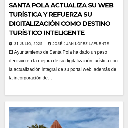
SANTA POLA ACTUALIZA SU WEB
TURÍSTICA Y REFUERZA SU
DIGITALIZACIÓN COMO DESTINO
TURÍSTICO INTELIGENTE
31 JULIO, 2025
JOSÉ JUAN LÓPEZ LAFUENTE
El Ayuntamiento de Santa Pola ha dado un paso
decisivo en la mejora de su digitalización turística con
la actualización integral de su portal web, además de
la incorporación de…