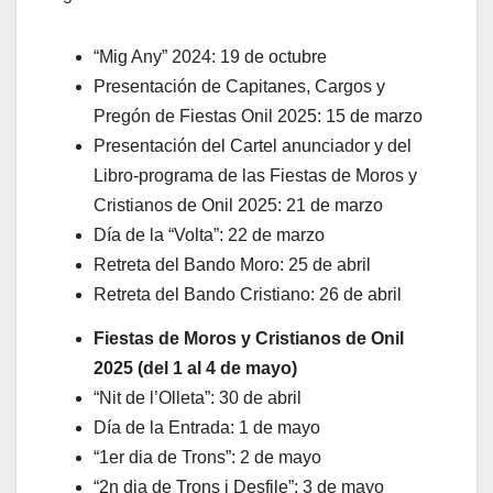
“Mig Any” 2024: 19 de octubre
Presentación de Capitanes, Cargos y
Pregón de Fiestas Onil 2025: 15 de marzo
Presentación del Cartel anunciador y del
Libro-programa de las Fiestas de Moros y
Cristianos de Onil 2025: 21 de marzo
Día de la “Volta”: 22 de marzo
Retreta del Bando Moro: 25 de abril
Retreta del Bando Cristiano: 26 de abril
Fiestas de Moros y Cristianos de Onil
2025 (del 1 al 4 de mayo)
“Nit de l’Olleta”: 30 de abril
Día de la Entrada: 1 de mayo
“1er dia de Trons”: 2 de mayo
“2n dia de Trons i Desfile”: 3 de mayo