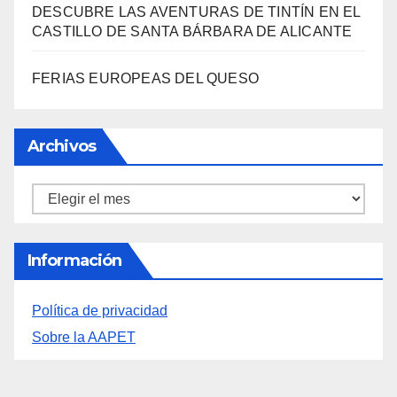
FERIAS EUROPEAS DEL QUESO
Archivos
Archivos
Información
Política de privacidad
Sobre la AAPET