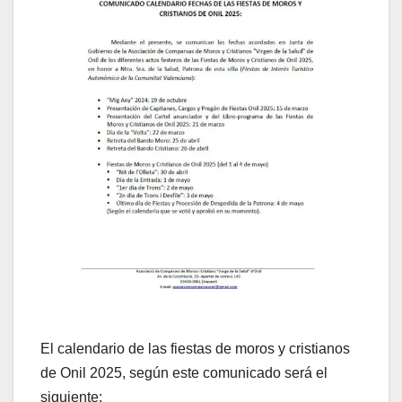
El calendario de las fiestas de moros y cristianos
de Onil 2025, según este comunicado será el
siguiente: