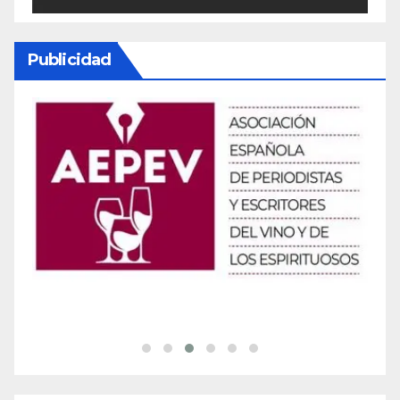
Publicidad