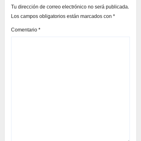
Tu dirección de correo electrónico no será publicada.
Los campos obligatorios están marcados con
*
Comentario
*