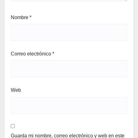
Nombre
*
Correo electrónico
*
Web
Guarda mi nombre, correo electrónico y web en este