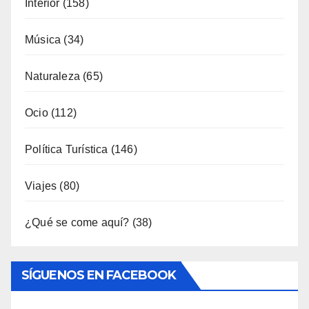
Música
(34)
Naturaleza
(65)
Ocio
(112)
Política Turística
(146)
Viajes
(80)
¿Qué se come aquí?
(38)
SÍGUENOS EN FACEBOOK