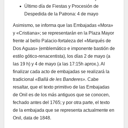
Último día de Fiestas y Procesión de
Despedida de la Patrona: 4 de mayo
Asimismo, se informa que las Embajadas «Mora»
y «Cristiana»; se representarán en la Plaza Mayor
frente al bello Palacio-fortaleza del «Marqués de
Dos Aguas» (emblemático e imponente bastión de
estilo gótico-renacentista), los días 2 de mayo (a
las 19 h) y 4 de mayo (a las 17:15h aprox.). Al
finalizar cada acto de embajadas se realizará la
tradicional
«Ballà de les Banderes»
. Cabe
resaltar, que el texto primitivo de las Embajadas
de Onil es de los más antiguos que se conocen,
fechado antes del 1765; y por otra parte, el texto
de la embajada que se representa actualmente en
Onil, data de 1848.