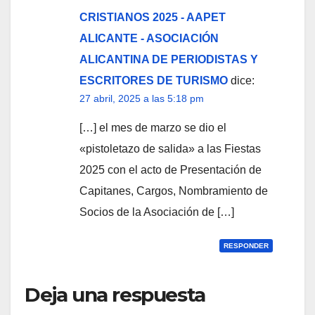
CRISTIANOS 2025 - AAPET
ALICANTE - ASOCIACIÓN
ALICANTINA DE PERIODISTAS Y
ESCRITORES DE TURISMO
dice:
27 abril, 2025 a las 5:18 pm
[…] el mes de marzo se dio el
«pistoletazo de salida» a las Fiestas
2025 con el acto de Presentación de
Capitanes, Cargos, Nombramiento de
Socios de la Asociación de […]
RESPONDER
Deja una respuesta