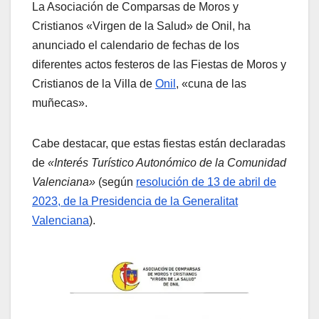
La Asociación de Comparsas de Moros y
Cristianos «Virgen de la Salud» de Onil, ha
anunciado el calendario de fechas de los
diferentes actos festeros de las Fiestas de Moros y
Cristianos de la Villa de
Onil
, «cuna de las
muñecas».
Cabe destacar, que estas fiestas están declaradas
de
«Interés Turístico Autonómico de la Comunidad
Valenciana»
(según
resolución de 13 de abril de
2023, de la Presidencia de la Generalitat
Valenciana
).