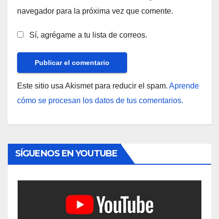
navegador para la próxima vez que comente.
Sí, agrégame a tu lista de correos.
Este sitio usa Akismet para reducir el spam.
Aprende
cómo se procesan los datos de tus comentarios.
SÍGUENOS EN YOUTUBE