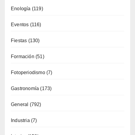
Eventos
(116)
Fiestas
(130)
Formación
(51)
Fotoperiodismo
(7)
Gastronomía
(173)
General
(792)
Industria
(7)
Interior
(158)