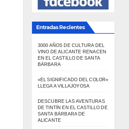
SÍGUENOS EN FACEBOOK
Entradas Recientes
3000 AÑOS DE CULTURA DEL
VINO DE ALICANTE RENACEN
EN EL CASTILLO DE SANTA
BÁRBARA
«EL SIGNIFICADO DEL COLOR»
LLEGA A VILLAJOYOSA