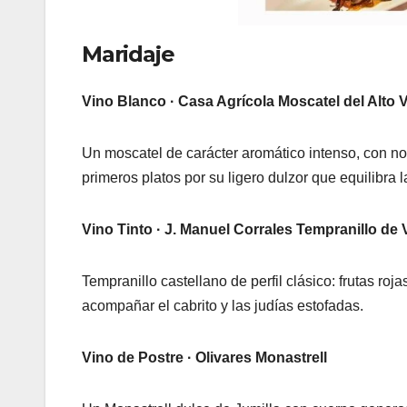
Maridaje
Vino Blanco · Casa Agrícola Moscatel del Alto 
Un moscatel de carácter aromático intenso, con no
primeros platos por su ligero dulzor que equilibra
Vino Tinto · J. Manuel Corrales Tempranillo de
Tempranillo castellano de perfil clásico: frutas ro
acompañar el cabrito y las judías estofadas.
Vino de Postre · Olivares Monastrell