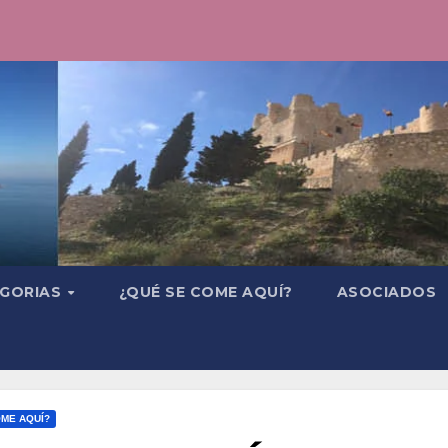
GORIAS
¿QUÉ SE COME AQUÍ?
ASOCIADOS
OME AQUÍ?