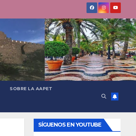
SOBRE LA AAPET
SÍGUENOS EN YOUTUBE