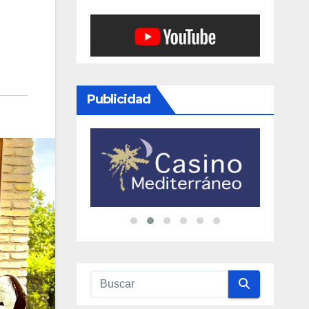
Publicidad