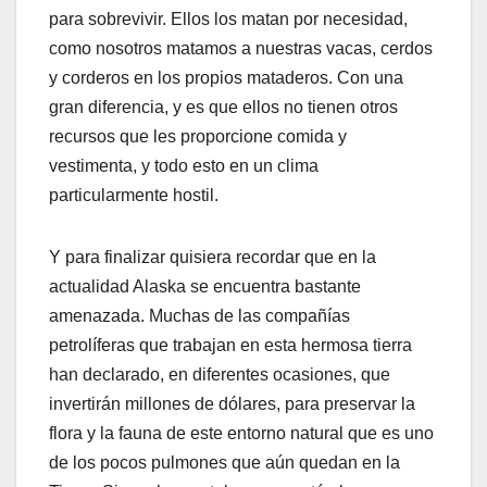
para sobrevivir. Ellos los matan por necesidad,
como nosotros matamos a nuestras vacas, cerdos
y corderos en los propios mataderos. Con una
gran diferencia, y es que ellos no tienen otros
recursos que les proporcione comida y
vestimenta, y todo esto en un clima
particularmente hostil.
Y para finalizar quisiera recordar que en la
actualidad Alaska se encuentra bastante
amenazada. Muchas de las compañías
petrolíferas que trabajan en esta hermosa tierra
han declarado, en diferentes ocasiones, que
invertirán millones de dólares, para preservar la
flora y la fauna de este entorno natural que es uno
de los pocos pulmones que aún quedan en la