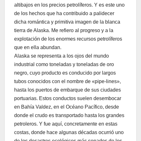
altibajos en los precios petrolíferos. Y es este uno
de los hechos que ha contribuido a palidecer
dicha romántica y primitiva imagen de la blanca
tierra de Alaska. Me refiero al progreso y a la
explotación de los enormes recursos petrolíferos
que en ella abundan.
Alaska se representa a los ojos del mundo
industrial como toneladas y toneladas de oro
negro, cuyo producto es conducido por largos
tubos conocidos con el nombre de «pipe-lines»,
hasta los puertos de embarque de sus ciudades
portuarias. Estos conductos suelen desembocar
en Bahía Valdez, en el Océano Pacífico, desde
donde el crudo es transportado hasta los grandes
petroleros. Y fue aquí, concretamente en estas
costas, donde hace algunas décadas ocurrió uno
de los desastres ecológicos más sonados de los