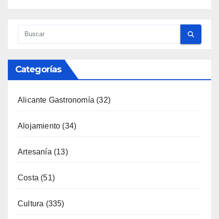
Categorías
Alicante Gastronomía
(32)
Alojamiento
(34)
Artesanía
(13)
Costa
(51)
Cultura
(335)