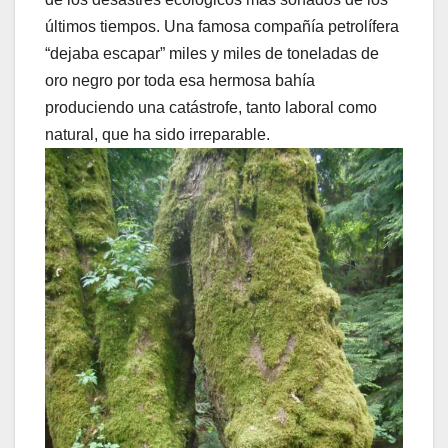
últimos tiempos. Una famosa compañía petrolífera
“dejaba escapar” miles y miles de toneladas de
oro negro por toda esa hermosa bahía
produciendo una catástrofe, tanto laboral como
natural, que ha sido irreparable.