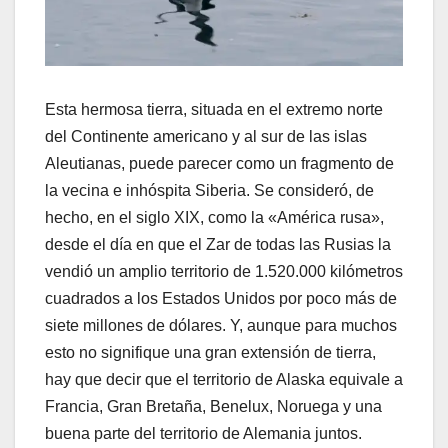
Esta hermosa tierra, situada en el extremo norte
del Continente americano y al sur de las islas
Aleutianas, puede parecer como un fragmento de
la vecina e inhóspita Siberia. Se consideró, de
hecho, en el siglo XIX, como la «América rusa»,
desde el día en que el Zar de todas las Rusias la
vendió un amplio territorio de 1.520.000 kilómetros
cuadrados a los Estados Unidos por poco más de
siete millones de dólares. Y, aunque para muchos
esto no signifique una gran extensión de tierra,
hay que decir que el territorio de Alaska equivale a
Francia, Gran Bretaña, Benelux, Noruega y una
buena parte del territorio de Alemania juntos.