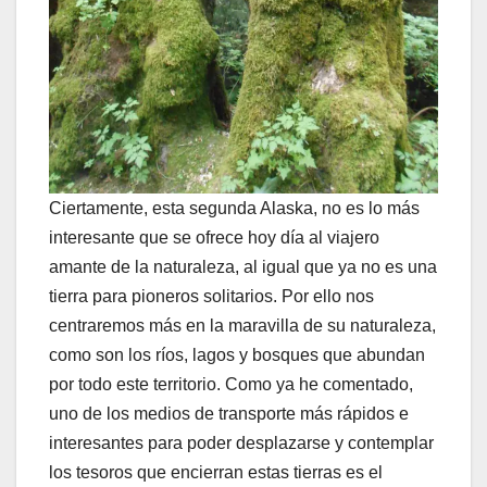
Ciertamente, esta segunda Alaska, no es lo más
interesante que se ofrece hoy día al viajero
amante de la naturaleza, al igual que ya no es una
tierra para pioneros solitarios. Por ello nos
centraremos más en la maravilla de su naturaleza,
como son los ríos, lagos y bosques que abundan
por todo este territorio. Como ya he comentado,
uno de los medios de transporte más rápidos e
interesantes para poder desplazarse y contemplar
los tesoros que encierran estas tierras es el