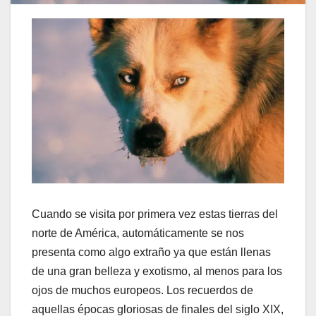
Cuando se visita por primera vez estas tierras del
norte de América, automáticamente se nos
presenta como algo extraño ya que están llenas
de una gran belleza y exotismo, al menos para los
ojos de muchos europeos. Los recuerdos de
aquellas épocas gloriosas de finales del siglo XIX,