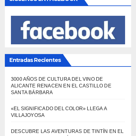
Entradas Recientes
3000 AÑOS DE CULTURA DEL VINO DE
ALICANTE RENACEN EN EL CASTILLO DE
SANTA BÁRBARA
«EL SIGNIFICADO DEL COLOR» LLEGA A
VILLAJOYOSA
DESCUBRE LAS AVENTURAS DE TINTÍN EN EL