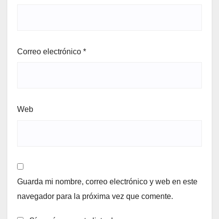
Correo electrónico
*
Web
Guarda mi nombre, correo electrónico y web en este
navegador para la próxima vez que comente.