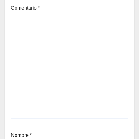
Comentario
*
Nombre
*