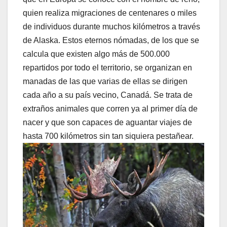
quien realiza migraciones de centenares o miles
de individuos durante muchos kilómetros a través
de Alaska. Estos eternos nómadas, de los que se
calcula que existen algo más de 500.000
repartidos por todo el territorio, se organizan en
manadas de las que varias de ellas se dirigen
cada año a su país vecino, Canadá. Se trata de
extraños animales que corren ya al primer día de
nacer y que son capaces de aguantar viajes de
hasta 700 kilómetros sin tan siquiera pestañear.