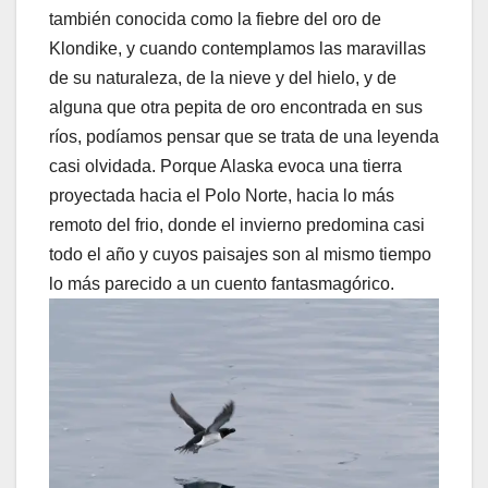
también conocida como la fiebre del oro de
Klondike, y cuando contemplamos las maravillas
de su naturaleza, de la nieve y del hielo, y de
alguna que otra pepita de oro encontrada en sus
ríos, podíamos pensar que se trata de una leyenda
casi olvidada. Porque Alaska evoca una tierra
proyectada hacia el Polo Norte, hacia lo más
remoto del frio, donde el invierno predomina casi
todo el año y cuyos paisajes son al mismo tiempo
lo más parecido a un cuento fantasmagórico.