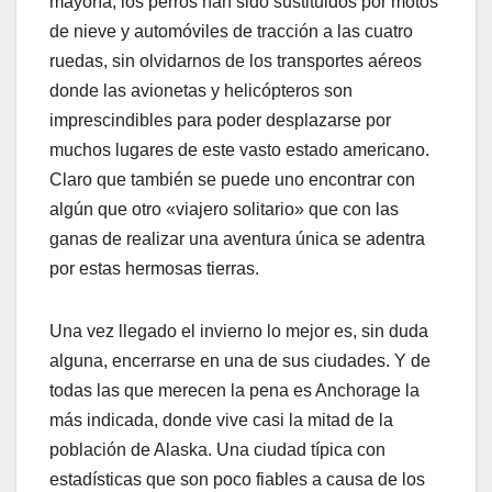
mayoría, los perros han sido sustituidos por motos
de nieve y automóviles de tracción a las cuatro
ruedas, sin olvidarnos de los transportes aéreos
donde las avionetas y helicópteros son
imprescindibles para poder desplazarse por
muchos lugares de este vasto estado americano.
Claro que también se puede uno encontrar con
algún que otro «viajero solitario» que con las
ganas de realizar una aventura única se adentra
por estas hermosas tierras.
Una vez llegado el invierno lo mejor es, sin duda
alguna, encerrarse en una de sus ciudades. Y de
todas las que merecen la pena es Anchorage la
más indicada, donde vive casi la mitad de la
población de Alaska. Una ciudad típica con
estadísticas que son poco fiables a causa de los