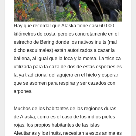
Hay que recordar que Alaska tiene casi 60.000
kilómetros de costa, pero es concretamente en el
estrecho de Bering donde los nativos inuits (mal
dicho esquimales) están autorizados a cazar la
ballena, al igual que la foca y la morsa. La técnica
utilizada para la caza de dos de estas especies es
la ya tradicional del agujero en el hielo y esperar
que se asomen para respirar y ser cazados con
arpones.
Muchos de los habitantes de las regiones duras
de Alaska, como es el caso de los indios pieles
rojas, los propios habitantes de las islas
Aleutianas y los inuits, necesitan a estos animales