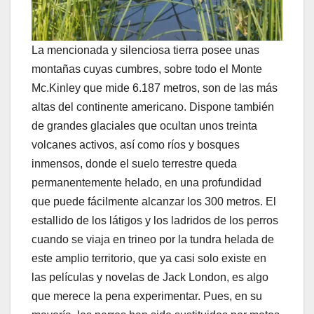
La mencionada y silenciosa tierra posee unas
montañas cuyas cumbres, sobre todo el Monte
Mc.Kinley que mide 6.187 metros, son de las más
altas del continente americano. Dispone también
de grandes glaciales que ocultan unos treinta
volcanes activos, así como ríos y bosques
inmensos, donde el suelo terrestre queda
permanentemente helado, en una profundidad
que puede fácilmente alcanzar los 300 metros. El
estallido de los látigos y los ladridos de los perros
cuando se viaja en trineo por la tundra helada de
este amplio territorio, que ya casi solo existe en
las películas y novelas de Jack London, es algo
que merece la pena experimentar. Pues, en su