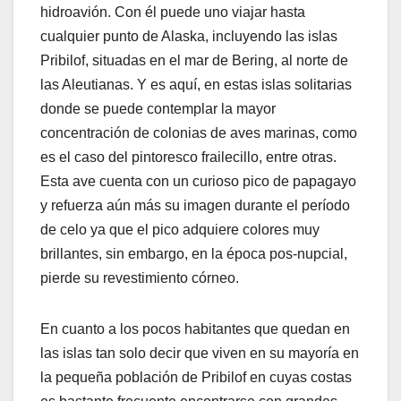
hidroavión. Con él puede uno viajar hasta
cualquier punto de Alaska, incluyendo las islas
Pribilof, situadas en el mar de Bering, al norte de
las Aleutianas. Y es aquí, en estas islas solitarias
donde se puede contemplar la mayor
concentración de colonias de aves marinas, como
es el caso del pintoresco frailecillo, entre otras.
Esta ave cuenta con un curioso pico de papagayo
y refuerza aún más su imagen durante el período
de celo ya que el pico adquiere colores muy
brillantes, sin embargo, en la época pos-nupcial,
pierde su revestimiento córneo.
En cuanto a los pocos habitantes que quedan en
las islas tan solo decir que viven en su mayoría en
la pequeña población de Pribilof en cuyas costas