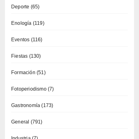
Deporte
(65)
Enología
(119)
Eventos
(116)
Fiestas
(130)
Formación
(51)
Fotoperiodismo
(7)
Gastronomía
(173)
General
(791)
Industria
(7)