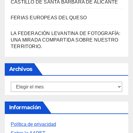
CASTILLO DE SANTA BÁRBARA DE ALICANTE
FERIAS EUROPEAS DEL QUESO
LA FEDERACIÓN LEVANTINA DE FOTOGRAFÍA:
UNA MIRADA COMPARTIDA SOBRE NUESTRO
TERRITORIO.
Archivos
Archivos
Información
Política de privacidad