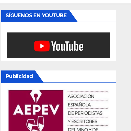
SÍGUENOS EN YOUTUBE
Publicidad