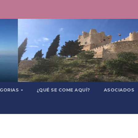
GORIAS
¿QUÉ SE COME AQUÍ?
ASOCIADOS