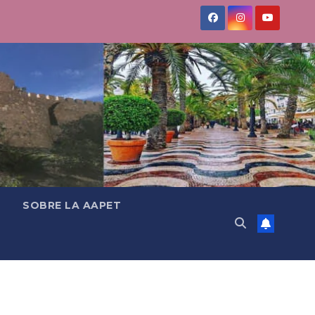
SOBRE LA AAPET