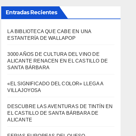
3000 AÑOS DE CULTURA DEL VINO DE
ALICANTE RENACEN EN EL CASTILLO DE
SANTA BÁRBARA
«EL SIGNIFICADO DEL COLOR» LLEGA A
VILLAJOYOSA
DESCUBRE LAS AVENTURAS DE TINTÍN EN
EL CASTILLO DE SANTA BÁRBARA DE
ALICANTE
FERIAS EUROPEAS DEL QUESO
Archivos
Archivos