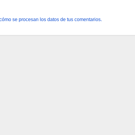
cómo se procesan los datos de tus comentarios.