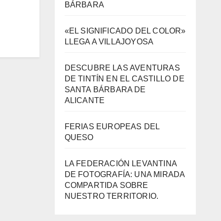
BÁRBARA
«EL SIGNIFICADO DEL COLOR»
LLEGA A VILLAJOYOSA
DESCUBRE LAS AVENTURAS
DE TINTÍN EN EL CASTILLO DE
SANTA BÁRBARA DE
ALICANTE
FERIAS EUROPEAS DEL
QUESO
LA FEDERACIÓN LEVANTINA
DE FOTOGRAFÍA: UNA MIRADA
COMPARTIDA SOBRE
NUESTRO TERRITORIO.