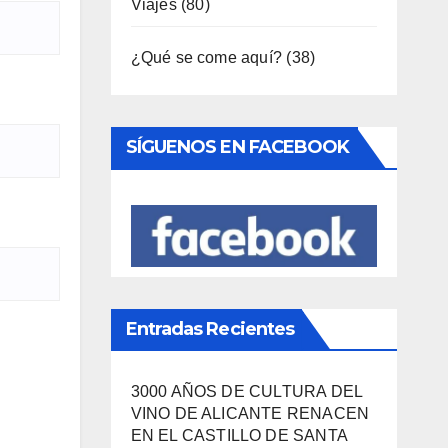
Viajes
(80)
¿Qué se come aquí?
(38)
SÍGUENOS EN FACEBOOK
Entradas Recientes
3000 AÑOS DE CULTURA DEL
VINO DE ALICANTE RENACEN
EN EL CASTILLO DE SANTA