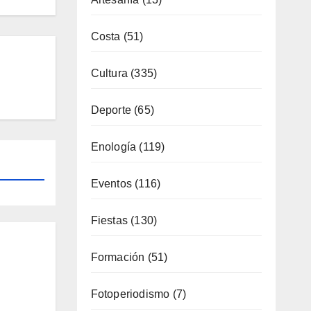
Costa
(51)
Cultura
(335)
Deporte
(65)
Enología
(119)
Eventos
(116)
Fiestas
(130)
Formación
(51)
Fotoperiodismo
(7)