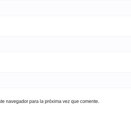
ste navegador para la próxima vez que comente.