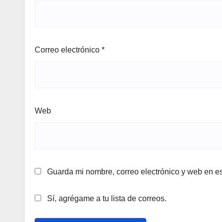
Correo electrónico
*
Web
Guarda mi nombre, correo electrónico y web en e
Sí, agrégame a tu lista de correos.