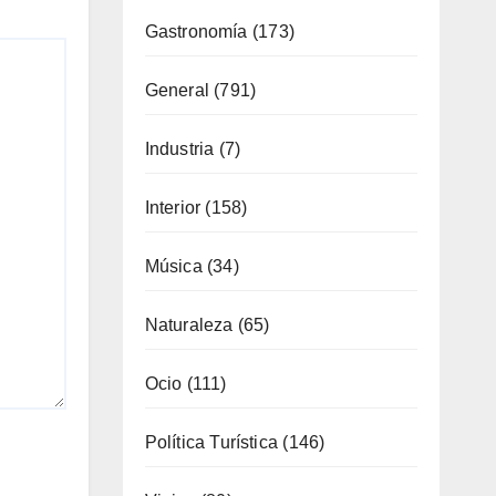
Gastronomía
(173)
General
(791)
Industria
(7)
Interior
(158)
Música
(34)
Naturaleza
(65)
Ocio
(111)
Política Turística
(146)