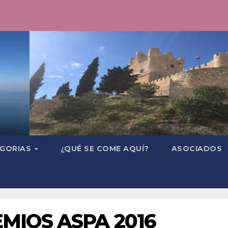
GORIAS
¿QUÉ SE COME AQUÍ?
ASOCIADOS
MIOS ASPA 2016