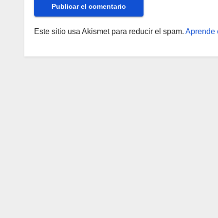
Este sitio usa Akismet para reducir el spam.
Aprende 