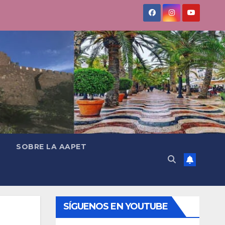
SOBRE LA AAPET
SÍGUENOS EN YOUTUBE