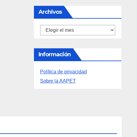
Archivos
Archivos
Información
Política de privacidad
Sobre la AAPET