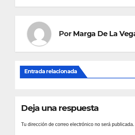
Por
Marga De La Veg
Entrada relacionada
Deja una respuesta
Tu dirección de correo electrónico no será publicada.