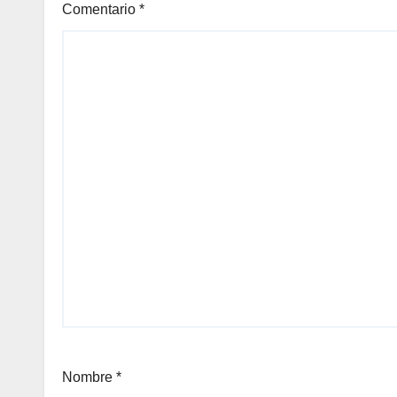
Comentario
*
Nombre
*