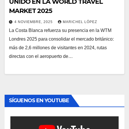
UNIDO EN LA WORLD TRAVEL
MARKET 2025
4 NOVIEMBRE, 2025
MARICHEL LÓPEZ
La Costa Blanca refuerza su presencia en la WTM
Londres 2025 para consolidar el mercado británico:
más de 2,6 millones de visitantes en 2024, rutas
directas con el aeropuerto de…
SÍGUENOS EN YOUTUBE