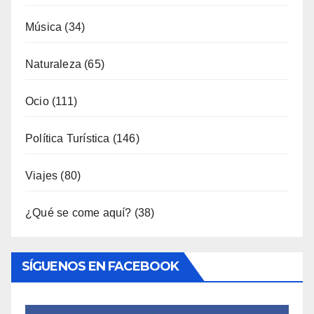
Música
(34)
Naturaleza
(65)
Ocio
(111)
Política Turística
(146)
Viajes
(80)
¿Qué se come aquí?
(38)
SÍGUENOS EN FACEBOOK