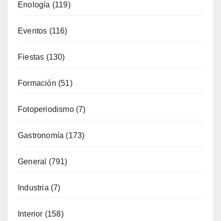
Eventos
(116)
Fiestas
(130)
Formación
(51)
Fotoperiodismo
(7)
Gastronomía
(173)
General
(791)
Industria
(7)
Interior
(158)