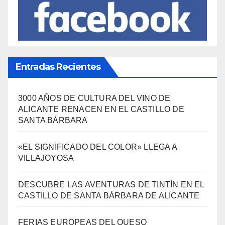
Entradas Recientes
3000 AÑOS DE CULTURA DEL VINO DE
ALICANTE RENACEN EN EL CASTILLO DE
SANTA BÁRBARA
«EL SIGNIFICADO DEL COLOR» LLEGA A
VILLAJOYOSA
DESCUBRE LAS AVENTURAS DE TINTÍN EN EL
CASTILLO DE SANTA BÁRBARA DE ALICANTE
FERIAS EUROPEAS DEL QUESO