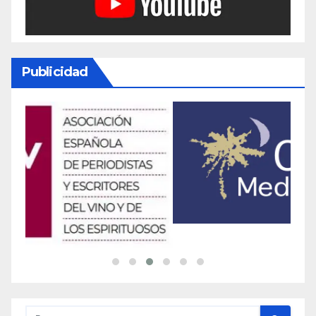
Publicidad