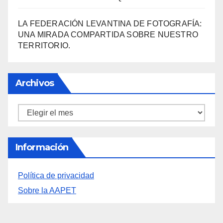
LA FEDERACIÓN LEVANTINA DE FOTOGRAFÍA:
UNA MIRADA COMPARTIDA SOBRE NUESTRO
TERRITORIO.
Archivos
Archivos
Información
Política de privacidad
Sobre la AAPET