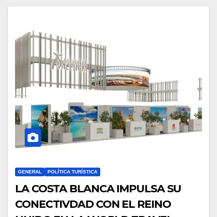
GENERAL
POLÍTICA TURÍSTICA
LA COSTA BLANCA IMPULSA SU
CONECTIVDAD CON EL REINO