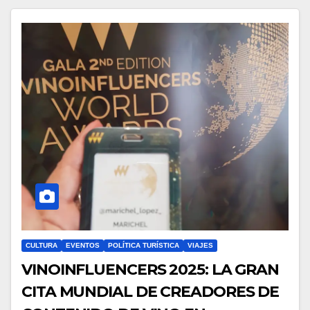
CULTURA
EVENTOS
POLÍTICA TURÍSTICA
VIAJES
VINOINFLUENCERS 2025: LA GRAN
CITA MUNDIAL DE CREADORES DE