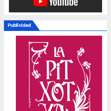
Publicidad