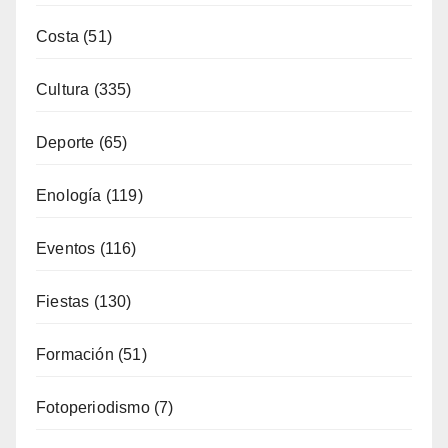
Alojamiento
(34)
Artesanía
(13)
Costa
(51)
Cultura
(335)
Deporte
(65)
Enología
(119)
Eventos
(116)
Fiestas
(130)