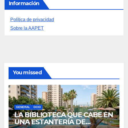
Archivos
Información
Política de privacidad
Sobre la AAPET
You missed