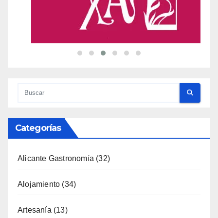
Categorías
Alicante Gastronomía
(32)