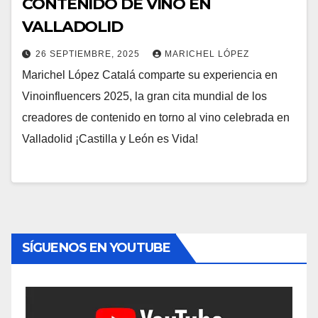
CONTENIDO DE VINO EN
VALLADOLID
26 SEPTIEMBRE, 2025
MARICHEL LÓPEZ
Marichel López Catalá comparte su experiencia en
Vinoinfluencers 2025, la gran cita mundial de los
creadores de contenido en torno al vino celebrada en
Valladolid ¡Castilla y León es Vida!
SÍGUENOS EN YOUTUBE