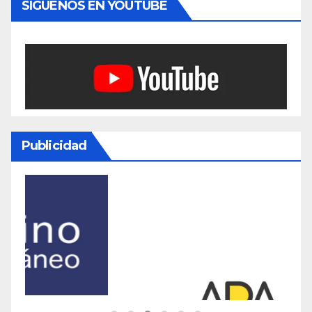
SÍGUENOS EN YOUTUBE
Publicidad