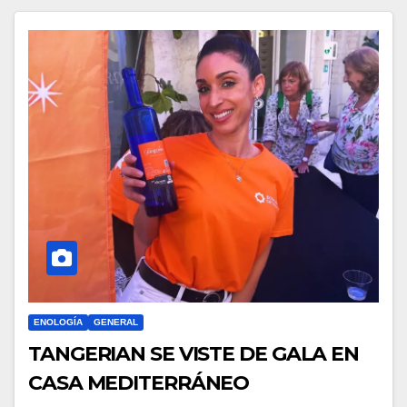
ENOLOGÍA
GENERAL
TANGERIAN SE VISTE DE GALA EN
CASA MEDITERRÁNEO