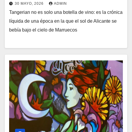
30 MAYO, 2026
ADMIN
Tangerian no es solo una botella de vino: es la crónica
líquida de una época en la que el sol de Alicante se
bebía bajo el cielo de Marruecos