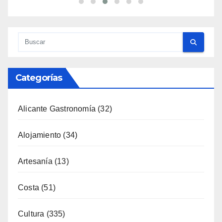
Categorías
Alicante Gastronomía
(32)