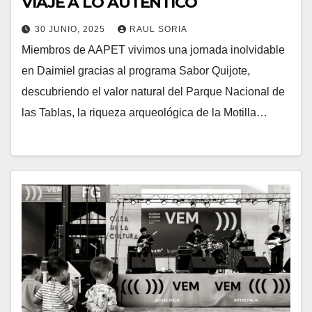
VIAJE A LO AUTÉNTICO
30 JUNIO, 2025
RAUL SORIA
Miembros de AAPET vivimos una jornada inolvidable
en Daimiel gracias al programa Sabor Quijote,
descubriendo el valor natural del Parque Nacional de
las Tablas, la riqueza arqueológica de la Motilla…