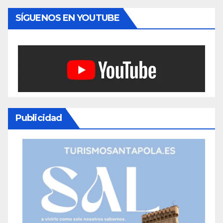
SÍGUENOS EN YOUTUBE
Publicidad