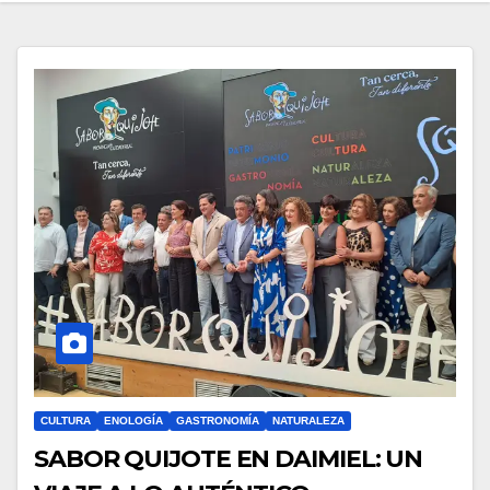
CULTURA
ENOLOGÍA
GASTRONOMÍA
NATURALEZA
SABOR QUIJOTE EN DAIMIEL: UN