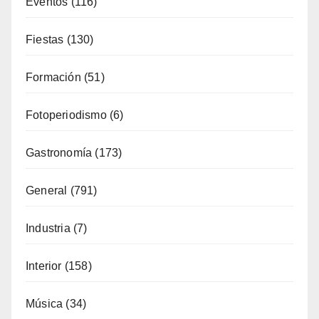
Formación
(51)
Fotoperiodismo
(6)
Gastronomía
(173)
General
(791)
Industria
(7)
Interior
(158)
Música
(34)
Naturaleza
(65)