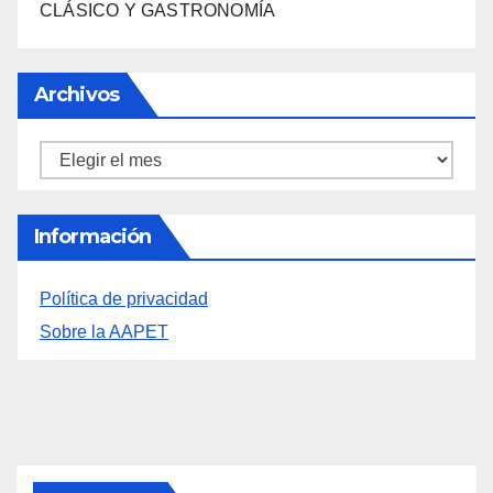
Archivos
Archivos
Información
Política de privacidad
Sobre la AAPET
You missed