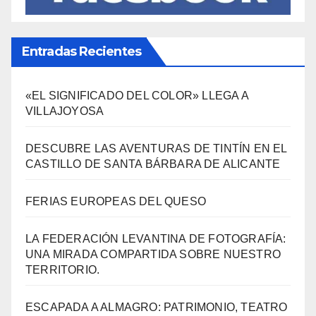
«EL SIGNIFICADO DEL COLOR» LLEGA A
VILLAJOYOSA
DESCUBRE LAS AVENTURAS DE TINTÍN EN EL
CASTILLO DE SANTA BÁRBARA DE ALICANTE
FERIAS EUROPEAS DEL QUESO
LA FEDERACIÓN LEVANTINA DE FOTOGRAFÍA:
UNA MIRADA COMPARTIDA SOBRE NUESTRO
TERRITORIO.
ESCAPADA A ALMAGRO: PATRIMONIO, TEATRO
CLÁSICO Y GASTRONOMÍA