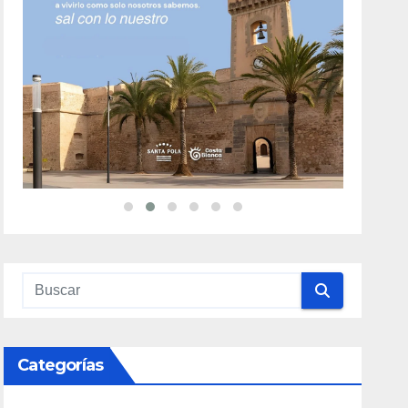
Categorías