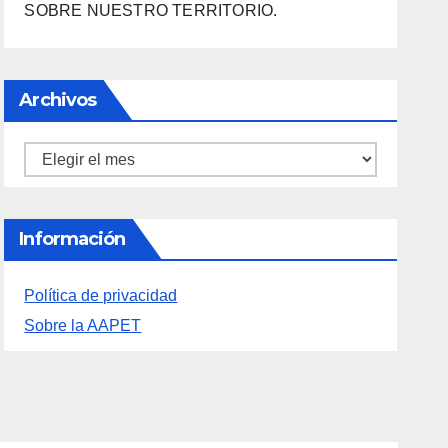
SOBRE NUESTRO TERRITORIO.
Archivos
Archivos
Información
Política de privacidad
Sobre la AAPET