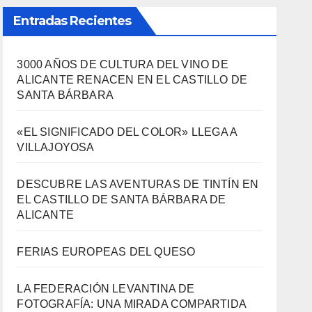
Entradas Recientes
3000 AÑOS DE CULTURA DEL VINO DE
ALICANTE RENACEN EN EL CASTILLO DE
SANTA BÁRBARA
«EL SIGNIFICADO DEL COLOR» LLEGA A
VILLAJOYOSA
DESCUBRE LAS AVENTURAS DE TINTÍN EN
EL CASTILLO DE SANTA BÁRBARA DE
ALICANTE
FERIAS EUROPEAS DEL QUESO
LA FEDERACIÓN LEVANTINA DE
FOTOGRAFÍA: UNA MIRADA COMPARTIDA