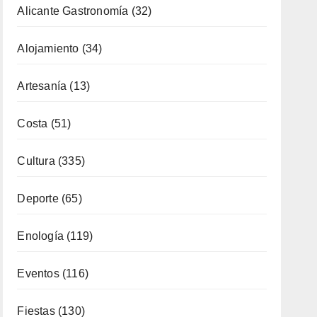
Alicante Gastronomía
(32)
Alojamiento
(34)
Artesanía
(13)
Costa
(51)
Cultura
(335)
Deporte
(65)
Enología
(119)
Eventos
(116)
Fiestas
(130)