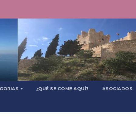
GORIAS
¿QUÉ SE COME AQUÍ?
ASOCIADOS