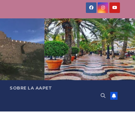
SOBRE LA AAPET