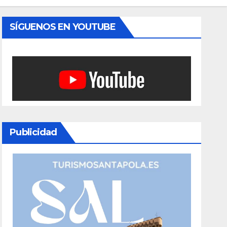
SÍGUENOS EN YOUTUBE
Publicidad