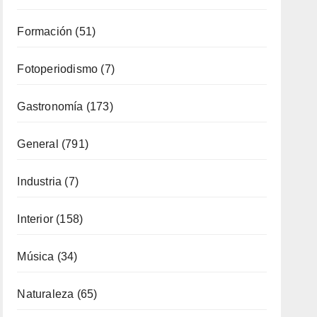
Formación
(51)
Fotoperiodismo
(7)
Gastronomía
(173)
General
(791)
Industria
(7)
Interior
(158)
Música
(34)
Naturaleza
(65)