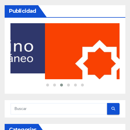
Publicidad