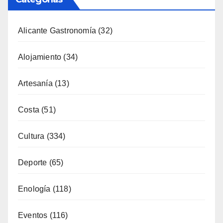
Categorías
Alicante Gastronomía
(32)