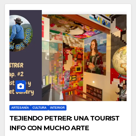
ARTESANÍA
CULTURA
INTERIOR
TEJIENDO PETRER: UNA TOURIST
INFO CON MUCHO ARTE