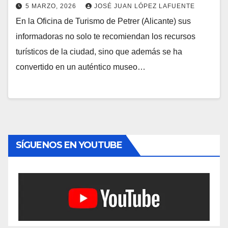
5 MARZO, 2026
JOSÉ JUAN LÓPEZ LAFUENTE
En la Oficina de Turismo de Petrer (Alicante) sus
informadoras no solo te recomiendan los recursos
turísticos de la ciudad, sino que además se ha
convertido en un auténtico museo…
SÍGUENOS EN YOUTUBE