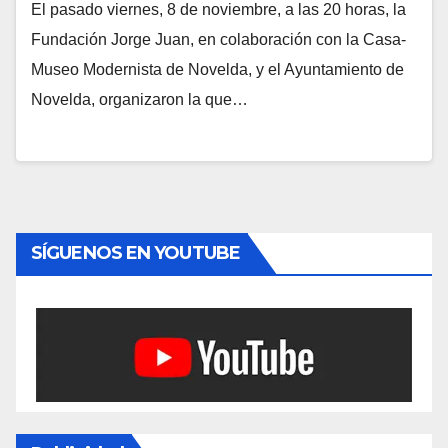
El pasado viernes, 8 de noviembre, a las 20 horas, la
Fundación Jorge Juan, en colaboración con la Casa-
Museo Modernista de Novelda, y el Ayuntamiento de
Novelda, organizaron la que…
SÍGUENOS EN YOUTUBE