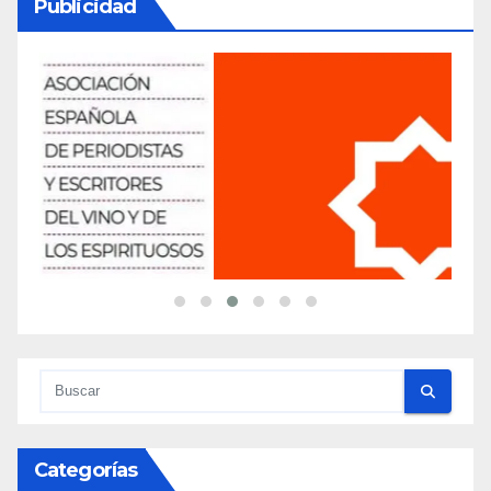
Publicidad