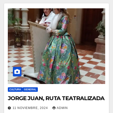
CULTURA
GENERAL
JORGE JUAN, RUTA TEATRALIZADA
11 NOVIEMBRE, 2024
ADMIN