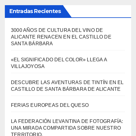
Viajes
(80)
¿Qué se come aquí?
(38)
SÍGUENOS EN FACEBOOK
Entradas Recientes
3000 AÑOS DE CULTURA DEL VINO DE
ALICANTE RENACEN EN EL CASTILLO DE