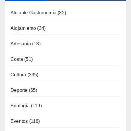
Categorías
Alicante Gastronomía
(32)
Alojamiento
(34)