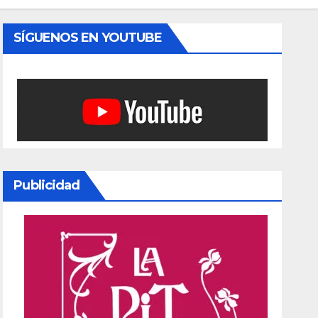
SÍGUENOS EN YOUTUBE
Publicidad