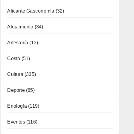
Categorías
Alicante Gastronomía
(32)
Alojamiento
(34)
Artesanía
(13)
Costa
(51)
Cultura
(335)
Deporte
(65)