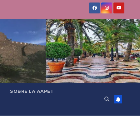
SOBRE LA AAPET