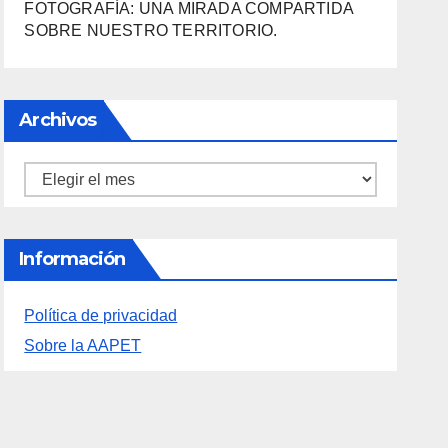
ALICANTE
FERIAS EUROPEAS DEL QUESO
LA FEDERACIÓN LEVANTINA DE
FOTOGRAFÍA: UNA MIRADA COMPARTIDA
SOBRE NUESTRO TERRITORIO.
Archivos
Archivos
Información
Política de privacidad