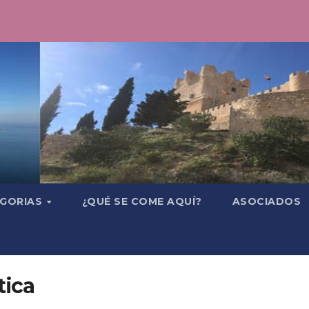
GORIAS
¿QUÉ SE COME AQUÍ?
ASOCIADOS
tica