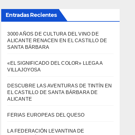
Entradas Recientes
3000 AÑOS DE CULTURA DEL VINO DE
ALICANTE RENACEN EN EL CASTILLO DE
SANTA BÁRBARA
«EL SIGNIFICADO DEL COLOR» LLEGA A
VILLAJOYOSA
DESCUBRE LAS AVENTURAS DE TINTÍN EN
EL CASTILLO DE SANTA BÁRBARA DE