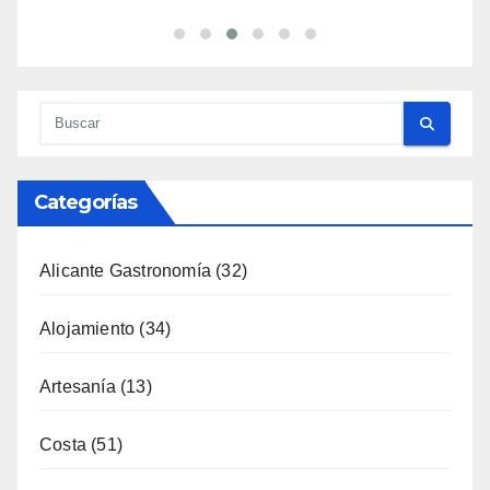
Categorías
Alicante Gastronomía
(32)
Alojamiento
(34)