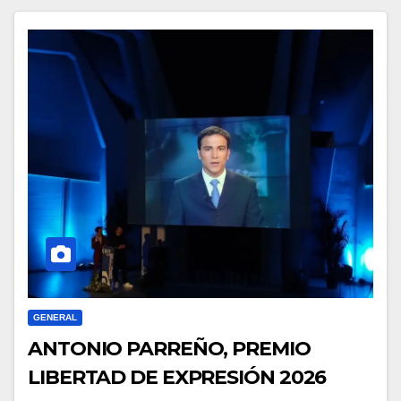
GENERAL
ANTONIO PARREÑO, PREMIO
LIBERTAD DE EXPRESIÓN 2026