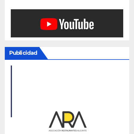
Publicidad