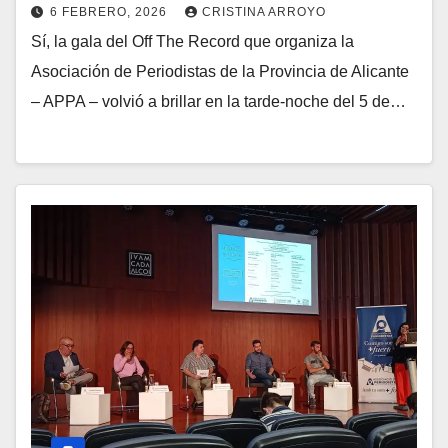
6 FEBRERO, 2026
CRISTINA ARROYO
Sí, la gala del Off The Record que organiza la
Asociación de Periodistas de la Provincia de Alicante
– APPA – volvió a brillar en la tarde-noche del 5 de…