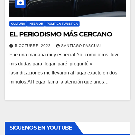
CULTURA
INTERIOR
POLÍTICA TURÍSTICA
EL PERIODISMO MÁS CERCANO
5 OCTUBRE, 2022
SANTIAGO PASCUAL
Fue una mañana muy especial.Yo, como otros, tuve
mis dudas para llegar, paré, pregunté y
lasindicaciones me llevaron al lugar exacto en dos
minutos.Al llegar llama la atención que unos…
SÍGUENOS EN YOUTUBE