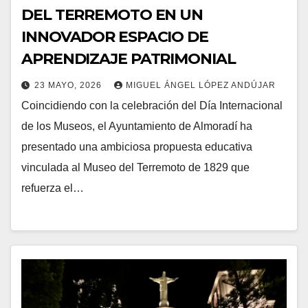
DEL TERREMOTO EN UN
INNOVADOR ESPACIO DE
APRENDIZAJE PATRIMONIAL
23 MAYO, 2026
MIGUEL ÁNGEL LÓPEZ ANDÚJAR
Coincidiendo con la celebración del Día Internacional
de los Museos, el Ayuntamiento de Almoradí ha
presentado una ambiciosa propuesta educativa
vinculada al Museo del Terremoto de 1829 que
refuerza el…