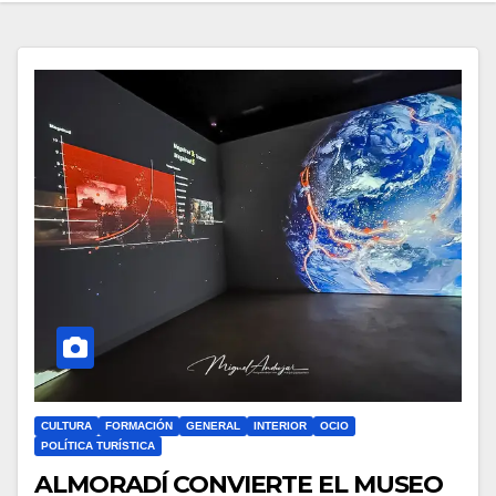
CULTURA
FORMACIÓN
GENERAL
INTERIOR
OCIO
POLÍTICA TURÍSTICA
ALMORADÍ CONVIERTE EL MUSEO