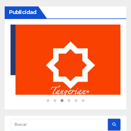
Publicidad