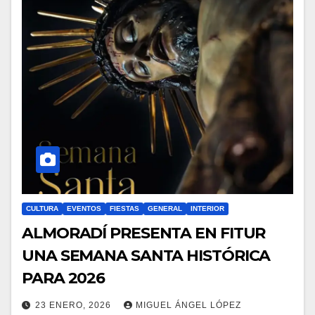
CULTURA
EVENTOS
FIESTAS
GENERAL
INTERIOR
ALMORADÍ PRESENTA EN FITUR
UNA SEMANA SANTA HISTÓRICA
PARA 2026
23 ENERO, 2026
MIGUEL ÁNGEL LÓPEZ