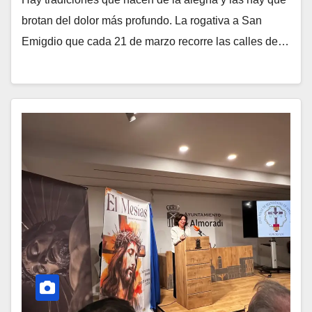
brotan del dolor más profundo. La rogativa a San
Emigdio que cada 21 de marzo recorre las calles de…