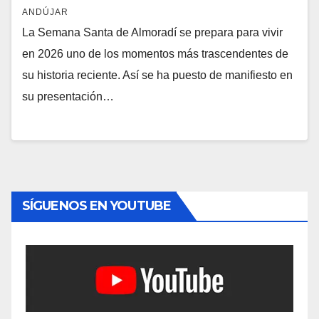
ANDÚJAR
La Semana Santa de Almoradí se prepara para vivir
en 2026 uno de los momentos más trascendentes de
su historia reciente. Así se ha puesto de manifiesto en
su presentación…
SÍGUENOS EN YOUTUBE