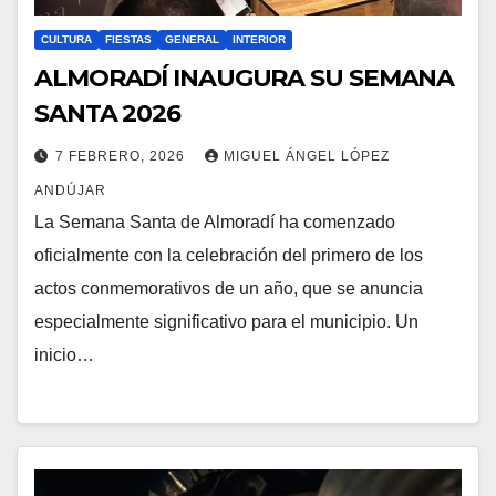
CULTURA
FIESTAS
GENERAL
INTERIOR
ALMORADÍ INAUGURA SU SEMANA
SANTA 2026
7 FEBRERO, 2026
MIGUEL ÁNGEL LÓPEZ
ANDÚJAR
La Semana Santa de Almoradí ha comenzado
oficialmente con la celebración del primero de los
actos conmemorativos de un año, que se anuncia
especialmente significativo para el municipio. Un
inicio…