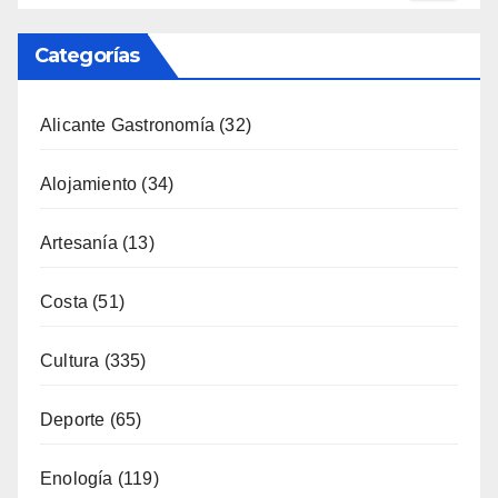
Categorías
Alicante Gastronomía
(32)