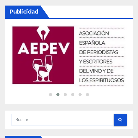
Publicidad