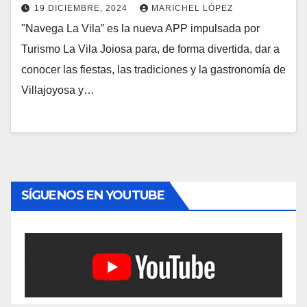
19 DICIEMBRE, 2024
MARICHEL LÓPEZ
"Navega La Vila” es la nueva APP impulsada por
Turismo La Vila Joiosa para, de forma divertida, dar a
conocer las fiestas, las tradiciones y la gastronomía de
Villajoyosa y…
SÍGUENOS EN YOUTUBE