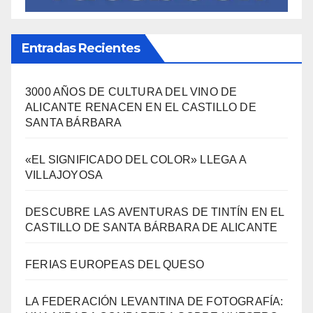
Viajes
(80)
¿Qué se come aquí?
(38)
SÍGUENOS EN FACEBOOK
Entradas Recientes
3000 AÑOS DE CULTURA DEL VINO DE
ALICANTE RENACEN EN EL CASTILLO DE