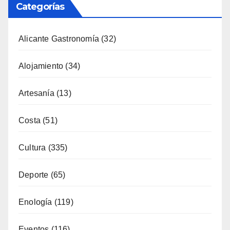
Categorías
Alicante Gastronomía
(32)
Alojamiento
(34)