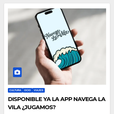
CULTURA
OCIO
VIAJES
DISPONIBLE YA LA APP NAVEGA LA
VILA ¿JUGAMOS?