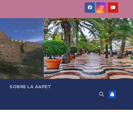
SOBRE LA AAPET