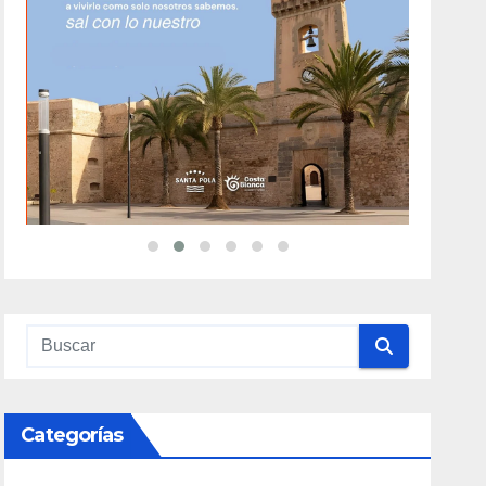
Categorías