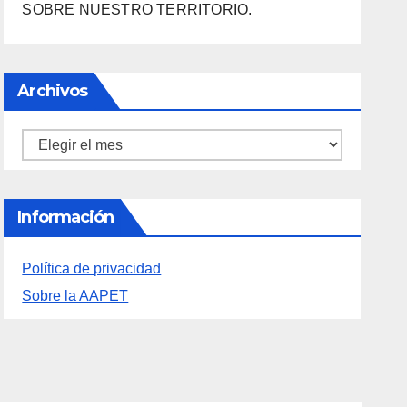
SOBRE NUESTRO TERRITORIO.
Archivos
Archivos
Información
Política de privacidad
Sobre la AAPET