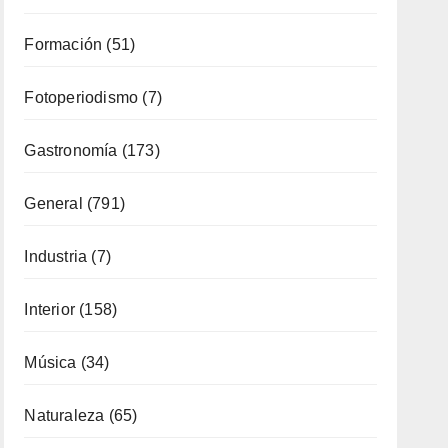
Formación
(51)
Fotoperiodismo
(7)
Gastronomía
(173)
General
(791)
Industria
(7)
Interior
(158)
Música
(34)
Naturaleza
(65)