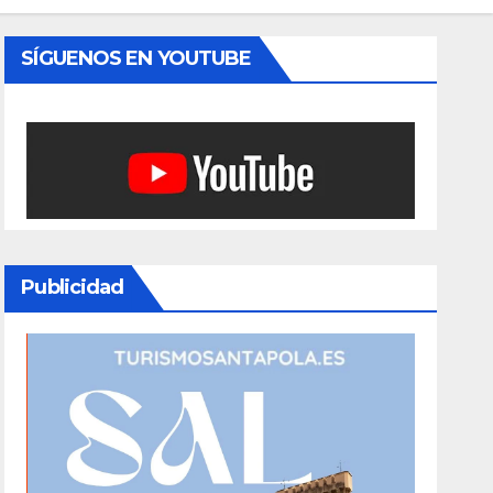
SÍGUENOS EN YOUTUBE
Publicidad