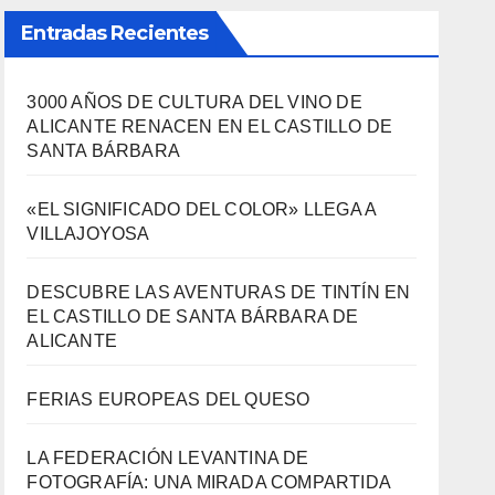
Entradas Recientes
3000 AÑOS DE CULTURA DEL VINO DE
ALICANTE RENACEN EN EL CASTILLO DE
SANTA BÁRBARA
«EL SIGNIFICADO DEL COLOR» LLEGA A
VILLAJOYOSA
DESCUBRE LAS AVENTURAS DE TINTÍN EN
EL CASTILLO DE SANTA BÁRBARA DE
ALICANTE
FERIAS EUROPEAS DEL QUESO
LA FEDERACIÓN LEVANTINA DE
FOTOGRAFÍA: UNA MIRADA COMPARTIDA