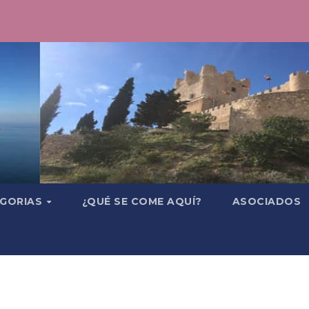
GORIAS
¿QUÉ SE COME AQUÍ?
ASOCIADOS