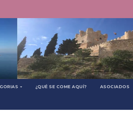
GORIAS
¿QUÉ SE COME AQUÍ?
ASOCIADOS