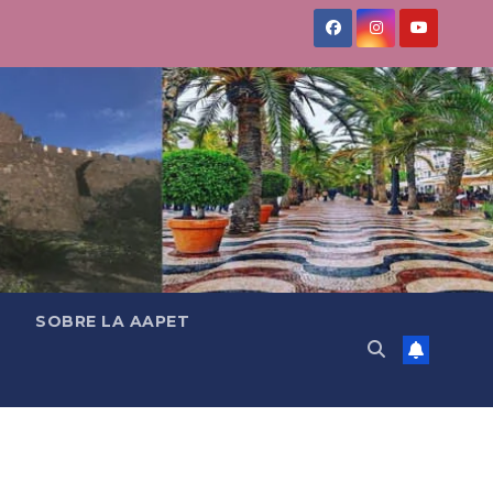
SOBRE LA AAPET