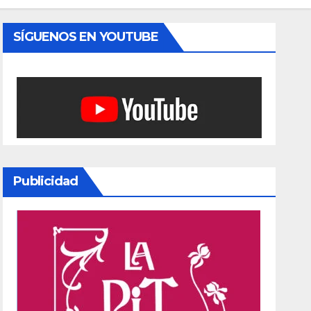
SÍGUENOS EN YOUTUBE
Publicidad