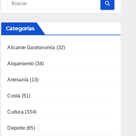
Categorías
Alicante Gastronomía
(32)
Alojamiento
(34)
Artesanía
(13)
Costa
(51)
Cultura
(334)
Deporte
(65)