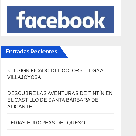
Entradas Recientes
«EL SIGNIFICADO DEL COLOR» LLEGA A
VILLAJOYOSA
DESCUBRE LAS AVENTURAS DE TINTÍN EN
EL CASTILLO DE SANTA BÁRBARA DE
ALICANTE
FERIAS EUROPEAS DEL QUESO