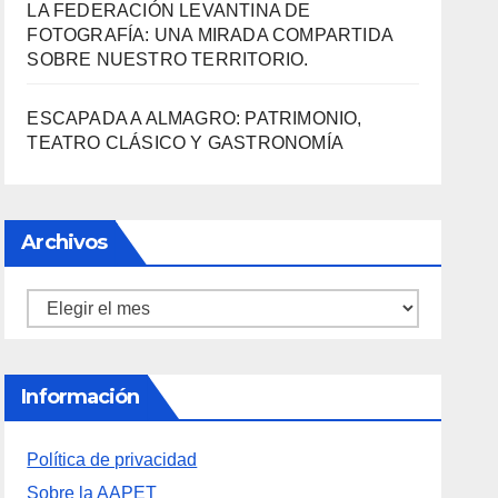
LA FEDERACIÓN LEVANTINA DE
FOTOGRAFÍA: UNA MIRADA COMPARTIDA
SOBRE NUESTRO TERRITORIO.
ESCAPADA A ALMAGRO: PATRIMONIO,
TEATRO CLÁSICO Y GASTRONOMÍA
Archivos
Archivos
Información
Política de privacidad
Sobre la AAPET