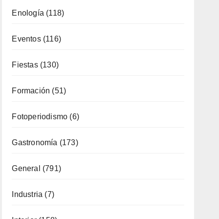
Enología
(118)
Eventos
(116)
Fiestas
(130)
Formación
(51)
Fotoperiodismo
(6)
Gastronomía
(173)
General
(791)
Industria
(7)