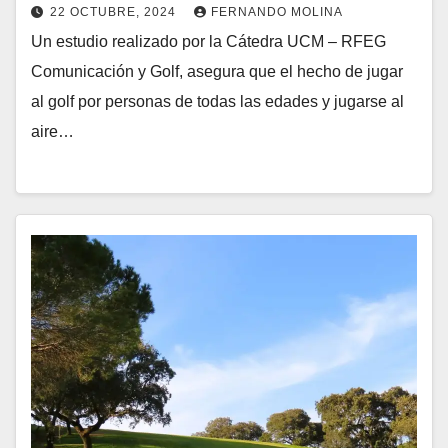
22 OCTUBRE, 2024
FERNANDO MOLINA
Un estudio realizado por la Cátedra UCM – RFEG
Comunicación y Golf, asegura que el hecho de jugar
al golf por personas de todas las edades y jugarse al
aire…