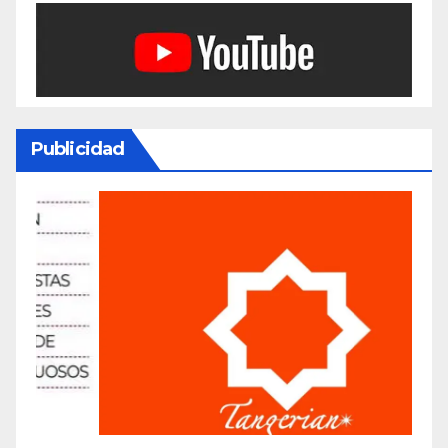
Publicidad