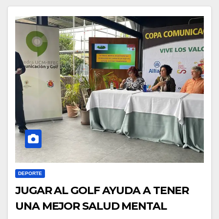
DEPORTE
JUGAR AL GOLF AYUDA A TENER
UNA MEJOR SALUD MENTAL