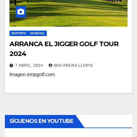
DEPORTE
GENERAL
ARRANCA EL JIGGER GOLF TOUR
2024
7 ABRIL, 2024
MACARENA LLOPIS
Imagen empgolf.com
SÍGUENOS EN YOUTUBE