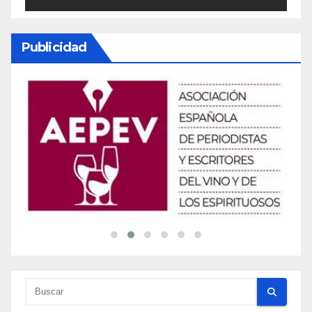
Publicidad