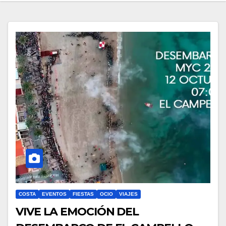
COSTA
EVENTOS
FIESTAS
OCIO
VIAJES
VIVE LA EMOCIÓN DEL