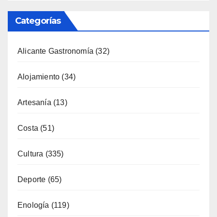
Categorías
Alicante Gastronomía
(32)
Alojamiento
(34)
Artesanía
(13)
Costa
(51)
Cultura
(335)
Deporte
(65)
Enología
(119)