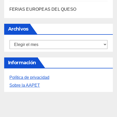
FERIAS EUROPEAS DEL QUESO
Archivos
Archivos
Información
Política de privacidad
Sobre la AAPET