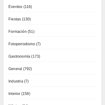
Eventos
(116)
Fiestas
(130)
Formación
(51)
Fotoperiodismo
(7)
Gastronomía
(173)
General
(792)
Industria
(7)
Interior
(158)