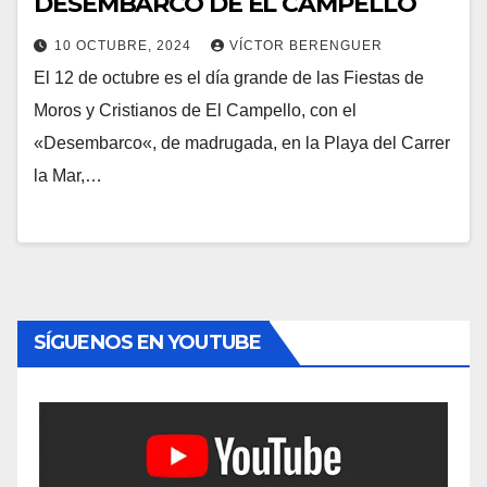
DESEMBARCO DE EL CAMPELLO
10 OCTUBRE, 2024
VÍCTOR BERENGUER
El 12 de octubre es el día grande de las Fiestas de
Moros y Cristianos de El Campello, con el
«Desembarco«, de madrugada, en la Playa del Carrer
la Mar,…
SÍGUENOS EN YOUTUBE