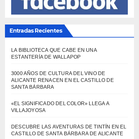
Entradas Recientes
LA BIBLIOTECA QUE CABE EN UNA
ESTANTERÍA DE WALLAPOP
3000 AÑOS DE CULTURA DEL VINO DE
ALICANTE RENACEN EN EL CASTILLO DE
SANTA BÁRBARA
«EL SIGNIFICADO DEL COLOR» LLEGA A
VILLAJOYOSA
DESCUBRE LAS AVENTURAS DE TINTÍN EN EL
CASTILLO DE SANTA BÁRBARA DE ALICANTE