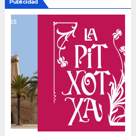
Publicidad