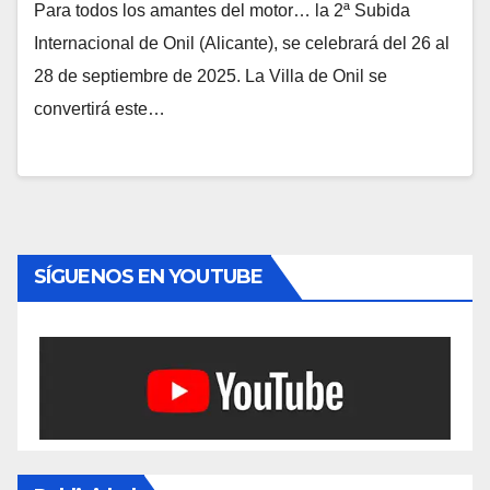
Para todos los amantes del motor… la 2ª Subida
Internacional de Onil (Alicante), se celebrará del 26 al
28 de septiembre de 2025. La Villa de Onil se
convertirá este…
SÍGUENOS EN YOUTUBE