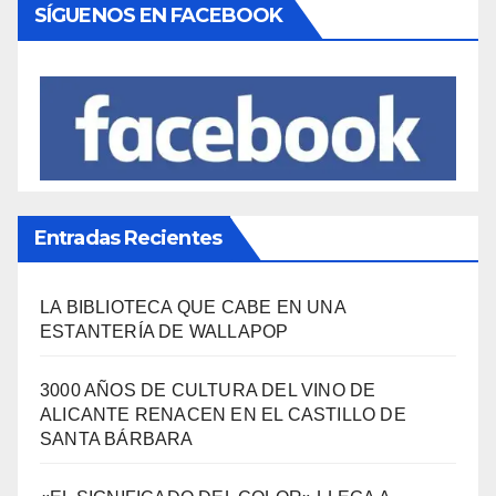
¿Qué se come aquí?
(38)
SÍGUENOS EN FACEBOOK
Entradas Recientes
LA BIBLIOTECA QUE CABE EN UNA
ESTANTERÍA DE WALLAPOP