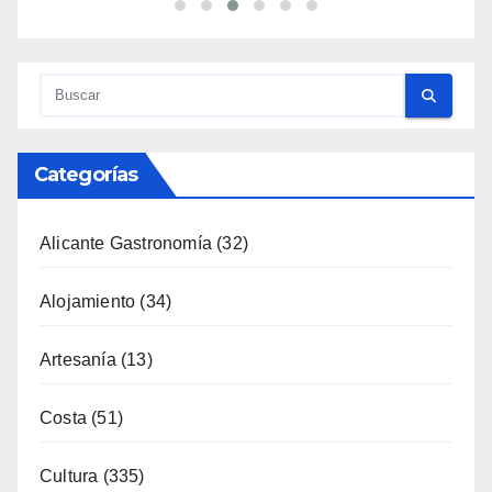
Categorías
Alicante Gastronomía
(32)
Alojamiento
(34)
Artesanía
(13)