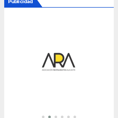
Publicidad