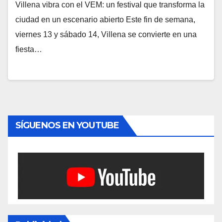
Villena vibra con el VEM: un festival que transforma la
ciudad en un escenario abierto Este fin de semana,
viernes 13 y sábado 14, Villena se convierte en una
fiesta…
SÍGUENOS EN YOUTUBE