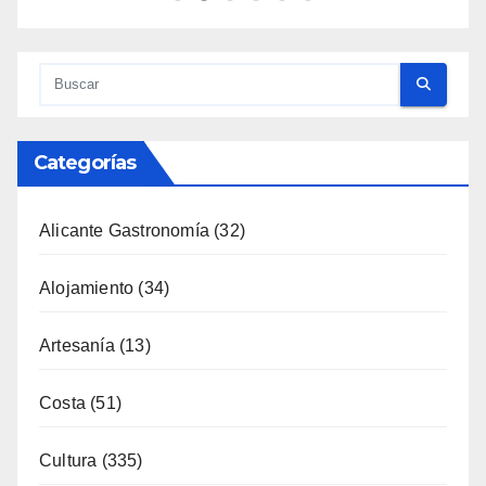
Categorías
Alicante Gastronomía
(32)
Alojamiento
(34)
Artesanía
(13)
Costa
(51)
Cultura
(335)