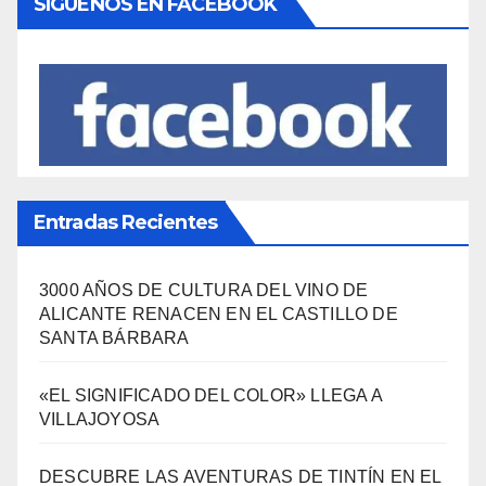
SÍGUENOS EN FACEBOOK
Entradas Recientes
3000 AÑOS DE CULTURA DEL VINO DE
ALICANTE RENACEN EN EL CASTILLO DE
SANTA BÁRBARA
«EL SIGNIFICADO DEL COLOR» LLEGA A
VILLAJOYOSA
DESCUBRE LAS AVENTURAS DE TINTÍN EN EL