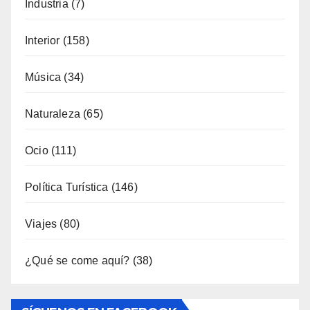
Industria
(7)
Interior
(158)
Música
(34)
Naturaleza
(65)
Ocio
(111)
Política Turística
(146)
Viajes
(80)
¿Qué se come aquí?
(38)