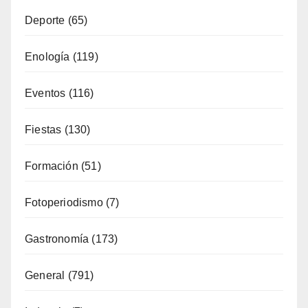
Deporte
(65)
Enología
(119)
Eventos
(116)
Fiestas
(130)
Formación
(51)
Fotoperiodismo
(7)
Gastronomía
(173)
General
(791)