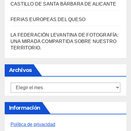
CASTILLO DE SANTA BÁRBARA DE ALICANTE
FERIAS EUROPEAS DEL QUESO
LA FEDERACIÓN LEVANTINA DE FOTOGRAFÍA:
UNA MIRADA COMPARTIDA SOBRE NUESTRO
TERRITORIO.
Archivos
Archivos
Información
Política de privacidad