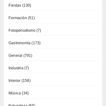
Fiestas
(130)
Formación
(51)
Fotoperiodismo
(7)
Gastronomía
(173)
General
(791)
Industria
(7)
Interior
(158)
Música
(34)
Naturaleza
(65)