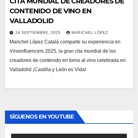
CITA MUNDIAL DE CREADORES DE
CONTENIDO DE VINO EN
VALLADOLID
26 SEPTIEMBRE, 2025
MARICHEL LÓPEZ
Marichel López Catalá comparte su experiencia en
Vinoinfluencers 2025, la gran cita mundial de los
creadores de contenido en torno al vino celebrada en
Valladolid ¡Castilla y León es Vida!
SÍGUENOS EN YOUTUBE