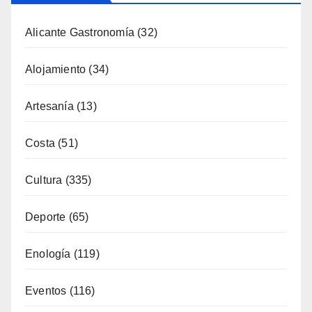
Alicante Gastronomía
(32)
Alojamiento
(34)
Artesanía
(13)
Costa
(51)
Cultura
(335)
Deporte
(65)
Enología
(119)
Eventos
(116)