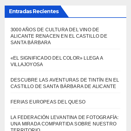
Entradas Recientes
3000 AÑOS DE CULTURA DEL VINO DE
ALICANTE RENACEN EN EL CASTILLO DE
SANTA BÁRBARA
«EL SIGNIFICADO DEL COLOR» LLEGA A
VILLAJOYOSA
DESCUBRE LAS AVENTURAS DE TINTÍN EN EL
CASTILLO DE SANTA BÁRBARA DE ALICANTE
FERIAS EUROPEAS DEL QUESO
LA FEDERACIÓN LEVANTINA DE FOTOGRAFÍA:
UNA MIRADA COMPARTIDA SOBRE NUESTRO
TERRITORIO.