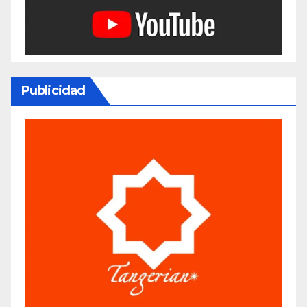
Publicidad