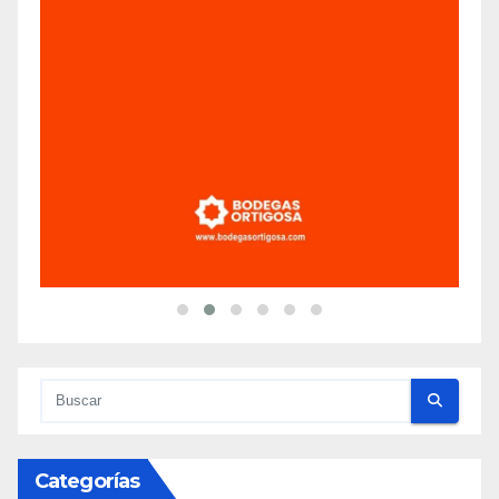
Categorías