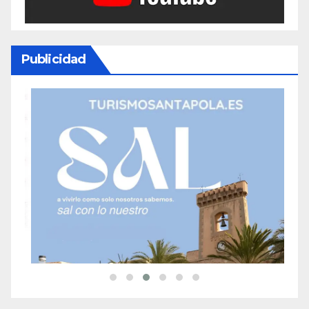
Publicidad