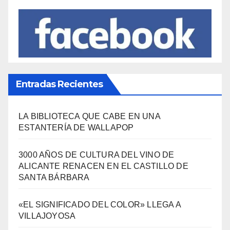
¿Qué se come aquí?
(38)
SÍGUENOS EN FACEBOOK
Entradas Recientes
LA BIBLIOTECA QUE CABE EN UNA
ESTANTERÍA DE WALLAPOP
3000 AÑOS DE CULTURA DEL VINO DE
ALICANTE RENACEN EN EL CASTILLO DE