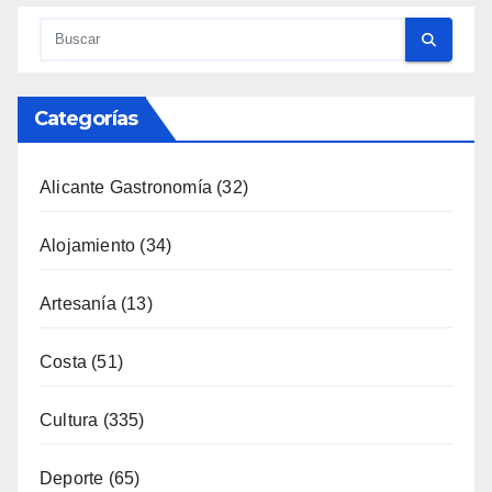
Categorías
Alicante Gastronomía
(32)
Alojamiento
(34)
Artesanía
(13)