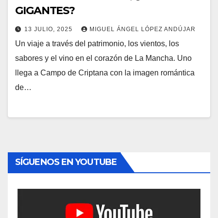
GIGANTES?
13 JULIO, 2025
MIGUEL ÁNGEL LÓPEZ ANDÚJAR
Un viaje a través del patrimonio, los vientos, los
sabores y el vino en el corazón de La Mancha. Uno
llega a Campo de Criptana con la imagen romántica
de…
SÍGUENOS EN YOUTUBE