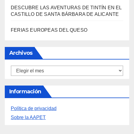
SANTA BÁRBARA
«EL SIGNIFICADO DEL COLOR» LLEGA A
VILLAJOYOSA
DESCUBRE LAS AVENTURAS DE TINTÍN EN EL
CASTILLO DE SANTA BÁRBARA DE ALICANTE
FERIAS EUROPEAS DEL QUESO
Archivos
Archivos
Información