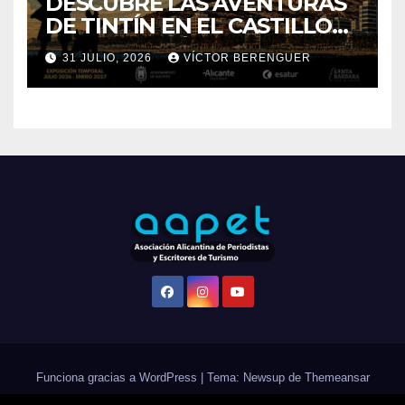
Funciona gracias a WordPress
|
Tema: Newsup de
Themeansar