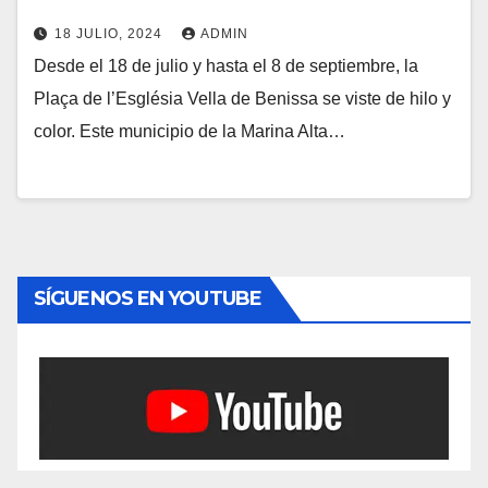
18 JULIO, 2024
ADMIN
Desde el 18 de julio y hasta el 8 de septiembre, la
Plaça de l’Església Vella de Benissa se viste de hilo y
color. Este municipio de la Marina Alta…
SÍGUENOS EN YOUTUBE