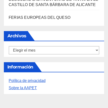
Archivos
Archivos
Información
Política de privacidad
Sobre la AAPET
You missed