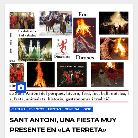
CULTURA
EVENTOS
FIESTAS
GENERAL
OCIO
SANT ANTONI, UNA FIESTA MUY
PRESENTE EN «LA TERRETA»