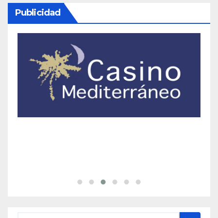
Publicidad
Categorías