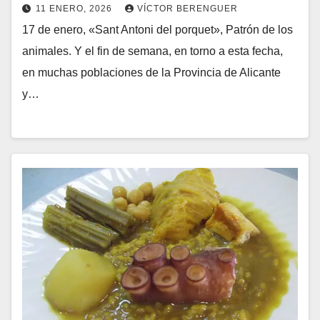
11 ENERO, 2026
VÍCTOR BERENGUER
17 de enero, «Sant Antoni del porquet», Patrón de los
animales. Y el fin de semana, en torno a esta fecha,
en muchas poblaciones de la Provincia de Alicante
y…