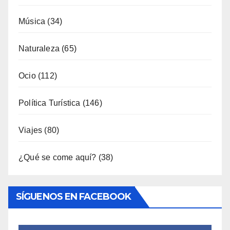
Ocio
(112)
Política Turística
(146)
Viajes
(80)
¿Qué se come aquí?
(38)
SÍGUENOS EN FACEBOOK