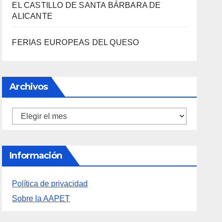
Archivos
Archivos
Información
Política de privacidad
Sobre la AAPET