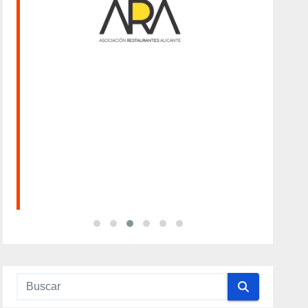
Categorías