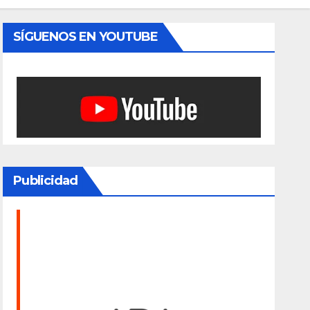
SÍGUENOS EN YOUTUBE
Publicidad