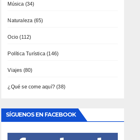
Ocio
(112)
Política Turística
(146)
Viajes
(80)
¿Qué se come aquí?
(38)
SÍGUENOS EN FACEBOOK