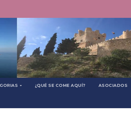
GORIAS
¿QUÉ SE COME AQUÍ?
ASOCIADOS