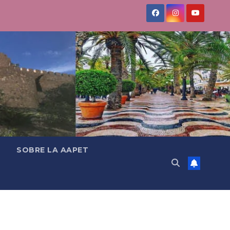
SOBRE LA AAPET