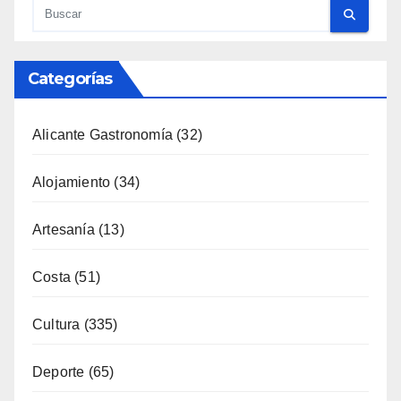
Categorías
Alicante Gastronomía
(32)
Alojamiento
(34)
Artesanía
(13)