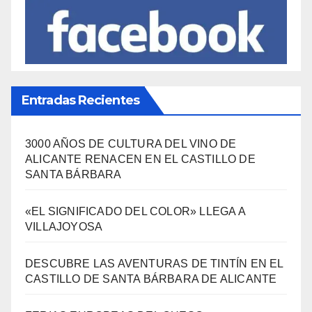
¿Qué se come aquí?
(38)
SÍGUENOS EN FACEBOOK
Entradas Recientes
3000 AÑOS DE CULTURA DEL VINO DE
ALICANTE RENACEN EN EL CASTILLO DE
SANTA BÁRBARA