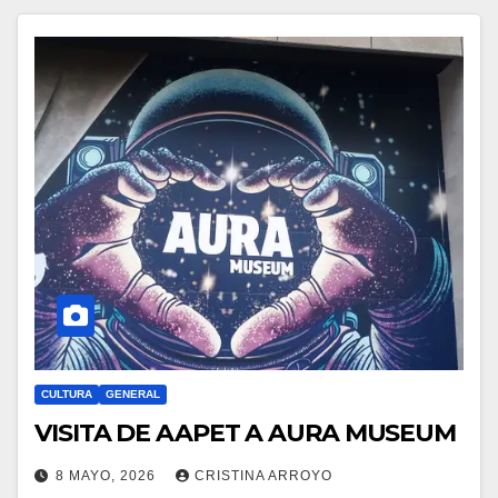
CULTURA
GENERAL
VISITA DE AAPET A AURA MUSEUM
8 MAYO, 2026
CRISTINA ARROYO