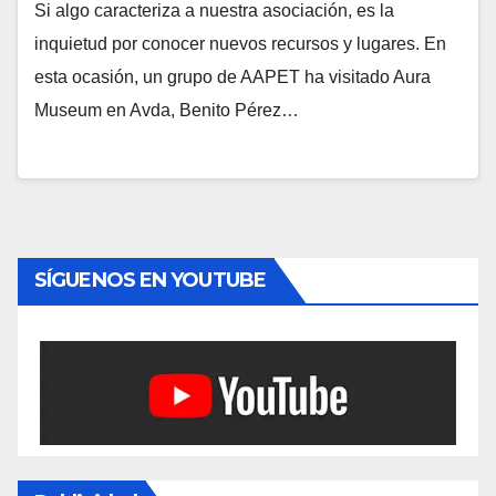
Si algo caracteriza a nuestra asociación, es la
inquietud por conocer nuevos recursos y lugares. En
esta ocasión, un grupo de AAPET ha visitado Aura
Museum en Avda, Benito Pérez…
SÍGUENOS EN YOUTUBE