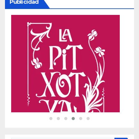
Publicidad